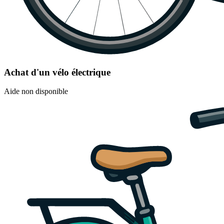
Achat d'un vélo électrique
Aide non disponible