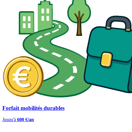
Forfait mobilités durables
Jusqu'à
600 €/an