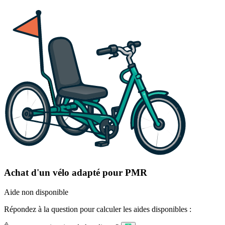
Achat d'un vélo adapté pour PMR
Aide non disponible
Répondez à la question pour calculer les aides disponibles :