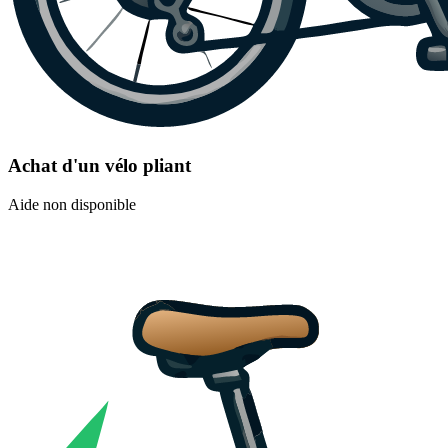
Achat d'un vélo pliant
Aide non disponible