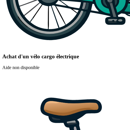
Achat d'un vélo cargo électrique
Aide non disponible