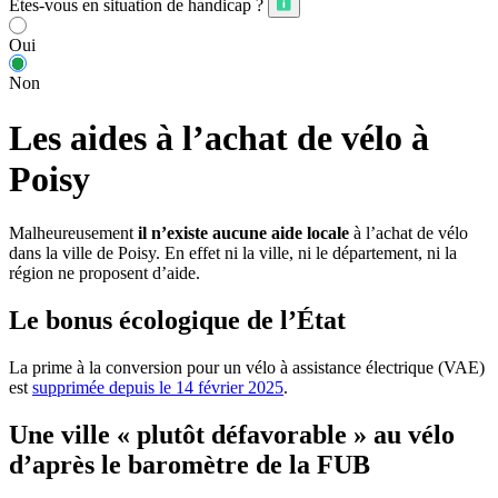
Êtes-vous en situation de handicap ?
Oui
Non
Les aides à l’achat de vélo à
Poisy
Malheureusement
il n’existe aucune aide locale
à l’achat de vélo
dans la ville de Poisy. En effet ni la ville, ni le département, ni la
région ne proposent d’aide.
Le bonus écologique de l’État
La prime à la conversion pour un vélo à assistance électrique (VAE)
est
supprimée depuis le 14 février 2025
.
Une ville « plutôt défavorable » au vélo
d’après le baromètre de la FUB