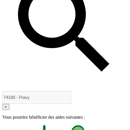
×
Vous pourriez bénéficier des aides suivantes :