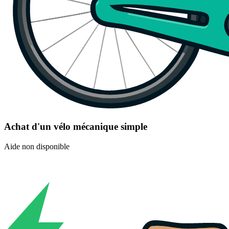
Achat d'un vélo mécanique simple
Aide non disponible