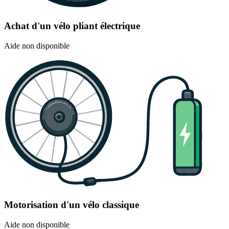
Achat d'un vélo pliant électrique
Aide non disponible
Motorisation d'un vélo classique
Aide non disponible