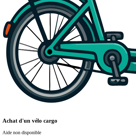
Achat d'un vélo cargo
Aide non disponible