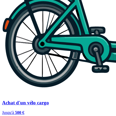
Achat d'un vélo cargo
Jusqu'à
500 €