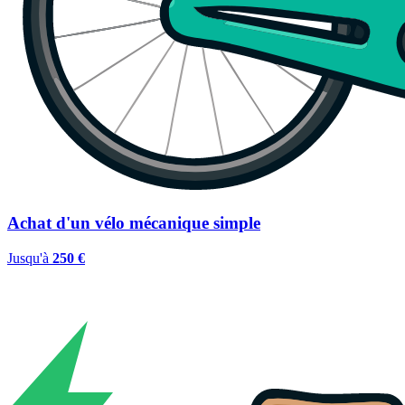
Achat d'un vélo mécanique simple
Jusqu'à
250 €