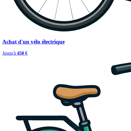
Achat d'un vélo électrique
Jusqu'à
450 €