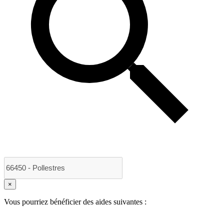
×
Vous pourriez bénéficier des aides suivantes :