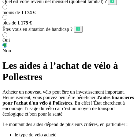
Quel est votre revenu net mensuel (quotient familial) ?
moins de
1 174 €
plus de
1 175 €
Êtes-vous en situation de handicap ?
Oui
Non
Les aides à l’achat de vélo à
Pollestres
Acheter un nouveau vélo peut être un investissement important.
Heureusement, vous pouvez peut-être bénéficier d'
aides financières
pour l'achat d'un vélo à Pollestres
. En effet l’État cherchent à
encourager l'usage du vélo car c'est un moyen de transport
écologique et bon pour la santé.
Le montant des aides dépend de plusieurs critères, en particulier :
le type de vélo acheté