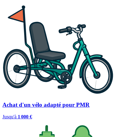
Achat d'un vélo adapté pour PMR
Jusqu'à
1 000 €