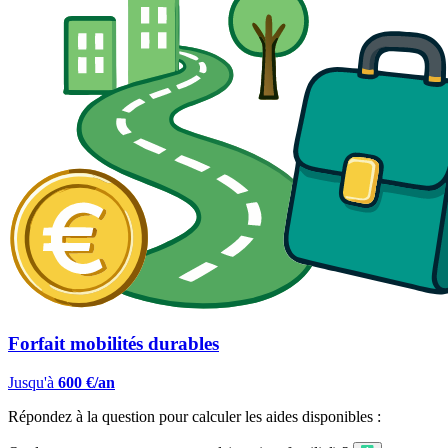
Forfait mobilités durables
Jusqu'à
600 €/an
Répondez à la question pour calculer les aides disponibles :