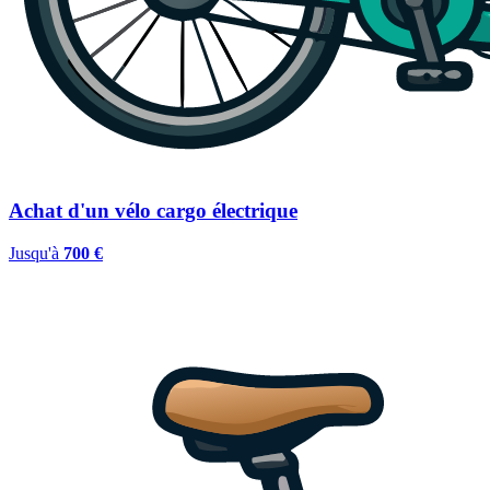
Achat d'un vélo cargo électrique
Jusqu'à
700 €