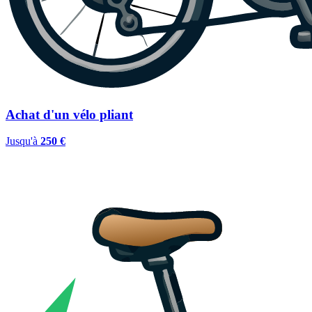
Achat d'un vélo pliant
Jusqu'à
250 €