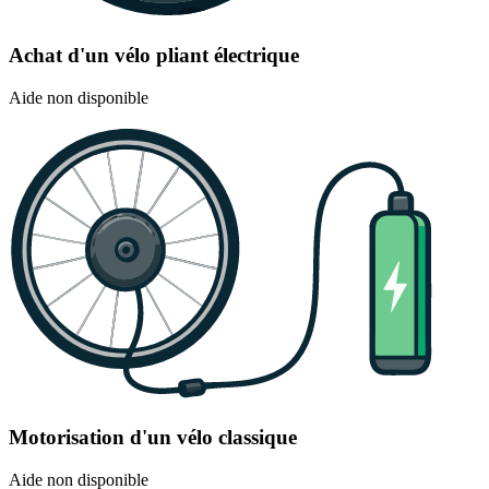
Achat d'un vélo pliant électrique
Aide non disponible
Motorisation d'un vélo classique
Aide non disponible