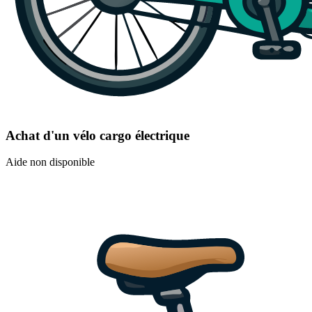
Achat d'un vélo cargo électrique
Aide non disponible