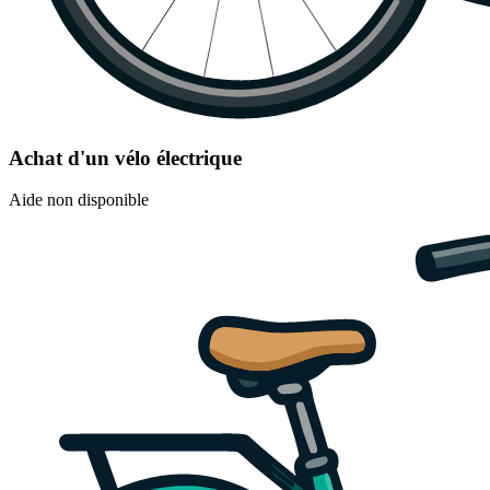
Achat d'un vélo électrique
Aide non disponible