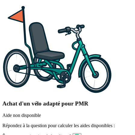
Achat d'un vélo adapté pour PMR
Aide non disponible
Répondez à la question pour calculer les aides disponibles :