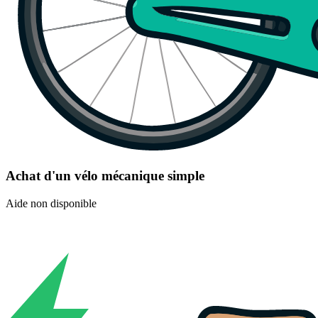
Achat d'un vélo mécanique simple
Aide non disponible