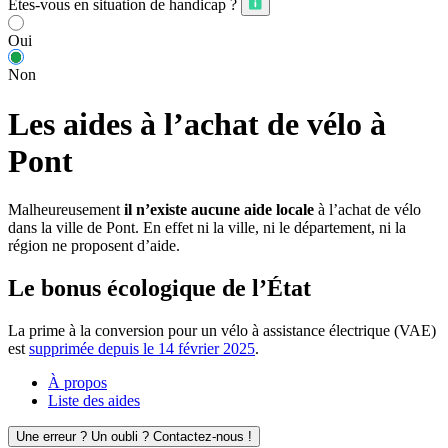
Êtes-vous en situation de handicap ?
Oui
Non
Les aides à l’achat de vélo à
Pont
Malheureusement
il n’existe aucune aide locale
à l’achat de vélo
dans la ville de Pont. En effet ni la ville, ni le département, ni la
région ne proposent d’aide.
Le bonus écologique de l’État
La prime à la conversion pour un vélo à assistance électrique (VAE)
est
supprimée depuis le 14 février 2025
.
À propos
Liste des aides
Une erreur ? Un oubli ? Contactez-nous !