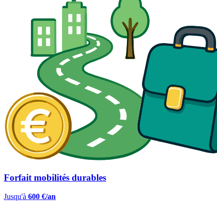
Forfait mobilités durables
Jusqu'à
600 €/an