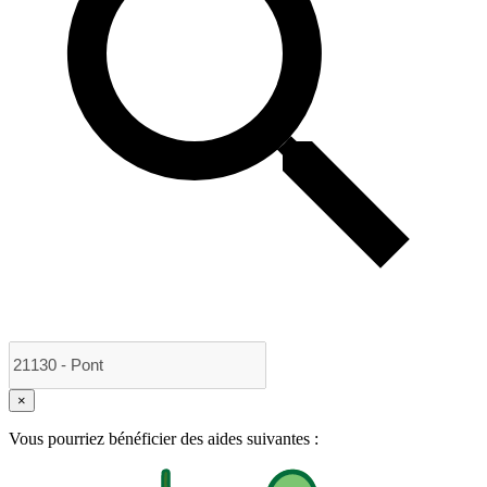
×
Vous pourriez bénéficier des aides suivantes :