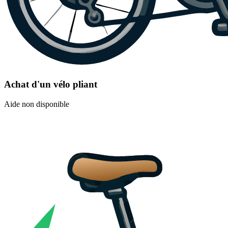
Achat d'un vélo pliant
Aide non disponible