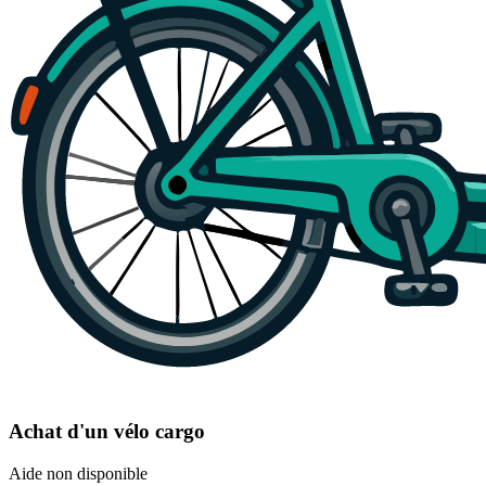
Achat d'un vélo cargo
Aide non disponible