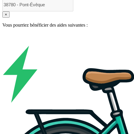
×
Vous pourriez bénéficier des aides suivantes :