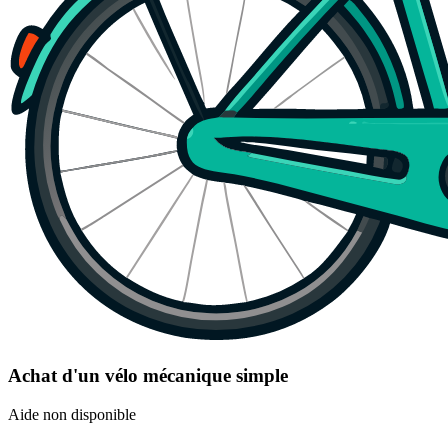
Achat d'un vélo mécanique simple
Aide non disponible