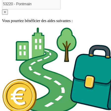
×
Vous pourriez bénéficier des aides suivantes :