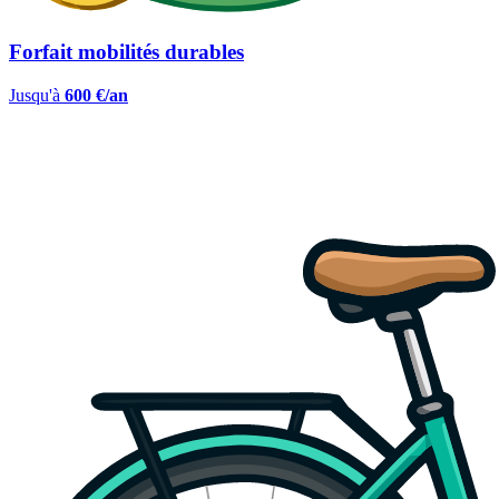
Forfait mobilités durables
Jusqu'à
600 €/an