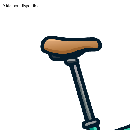
Aide non disponible