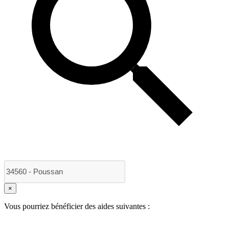
×
Vous pourriez bénéficier des aides suivantes :