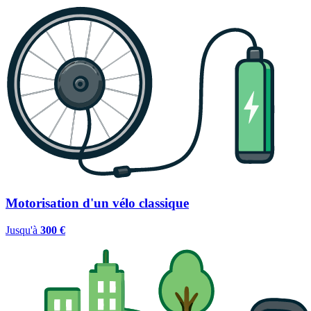
Motorisation d'un vélo classique
Jusqu'à
300 €