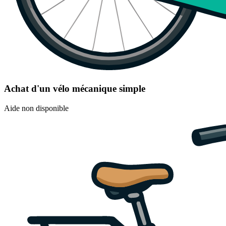
Achat d'un vélo mécanique simple
Aide non disponible