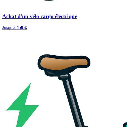
Achat d'un vélo cargo électrique
Jusqu'à
450 €