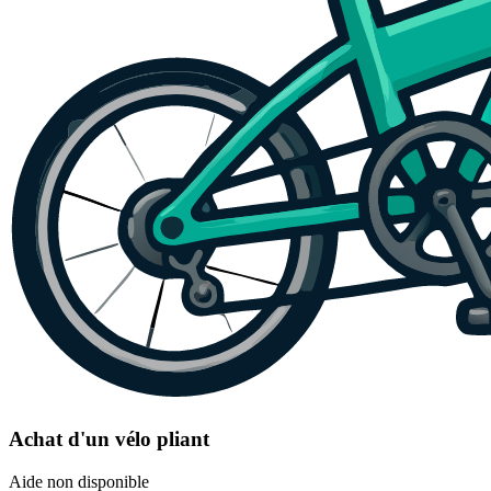
Achat d'un vélo pliant
Aide non disponible