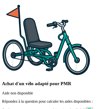
Achat d'un vélo adapté pour PMR
Aide non disponible
Répondez à la question pour calculer les aides disponibles :