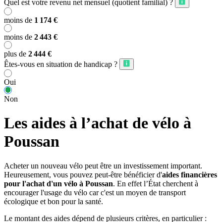
Quel est votre revenu net mensuel (quotient familial) ?
moins de
1 174 €
moins de
2 443 €
plus de
2 444 €
Êtes-vous en situation de handicap ?
Oui
Non
Les aides à l’achat de vélo à
Poussan
Acheter un nouveau vélo peut être un investissement important.
Heureusement, vous pouvez peut-être bénéficier d'
aides financières
pour l'achat d'un vélo à Poussan
. En effet l’État cherchent à
encourager l'usage du vélo car c'est un moyen de transport
écologique et bon pour la santé.
Le montant des aides dépend de plusieurs critères, en particulier :