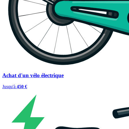
Achat d'un vélo électrique
Jusqu'à
450 €