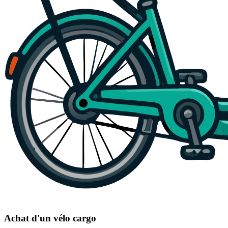
Achat d'un vélo cargo