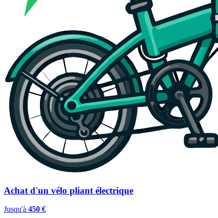
Achat d'un vélo pliant électrique
Jusqu'à
450 €