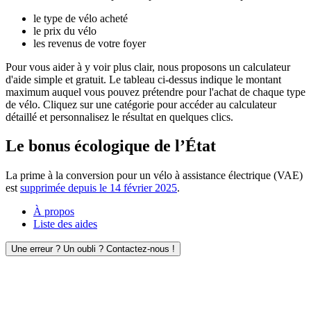
le type de vélo acheté
le prix du vélo
les revenus de votre foyer
Pour vous aider à y voir plus clair, nous proposons un calculateur
d'aide simple et gratuit. Le tableau ci-dessus indique le montant
maximum auquel vous pouvez prétendre pour l'achat de chaque type
de vélo. Cliquez sur une catégorie pour accéder au calculateur
détaillé et personnalisez le résultat en quelques clics.
Le bonus écologique de l’État
La prime à la conversion pour un vélo à assistance électrique (VAE)
est
supprimée depuis le 14 février 2025
.
À propos
Liste des aides
Une erreur ? Un oubli ? Contactez-nous !