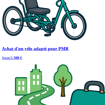
Achat d'un vélo adapté pour PMR
Jusqu'à
500 €