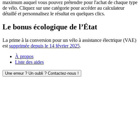
maximum auquel vous pouvez prétendre pour l'achat de chaque type
de vélo. Cliquez sur une catégorie pour accéder au calculateur
détaillé et personnalisez le résultat en quelques clics.
Le bonus écologique de l’État
La prime à la conversion pour un vélo à assistance électrique (VAE)
est
supprimée depuis le 14 février 2025
.
À propos
Liste des aides
Une erreur ? Un oubli ? Contactez-nous !