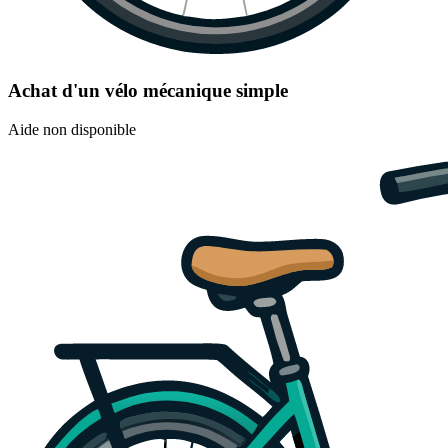
Achat d'un vélo mécanique simple
Aide non disponible