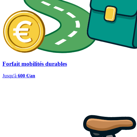
Forfait mobilités durables
Jusqu'à
600 €/an