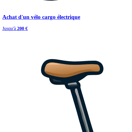
Achat d'un vélo cargo électrique
Jusqu'à
200 €