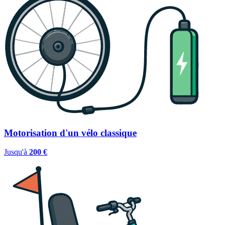
Motorisation d'un vélo classique
Jusqu'à
200 €