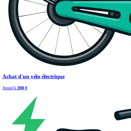
Achat d'un vélo électrique
Jusqu'à
200 €