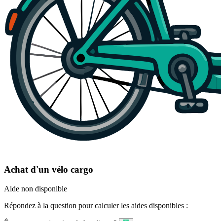
Achat d'un vélo cargo
Aide non disponible
Répondez à la question pour calculer les aides disponibles :