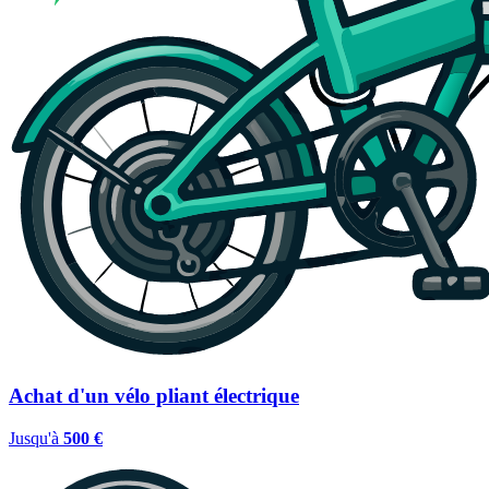
Achat d'un vélo pliant électrique
Jusqu'à
500 €