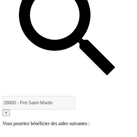
×
Vous pourriez bénéficier des aides suivantes :