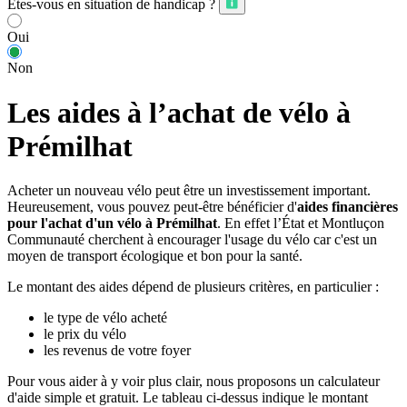
Êtes-vous en situation de handicap ?
Oui
Non
Les aides à l’achat de vélo à
Prémilhat
Acheter un nouveau vélo peut être un investissement important.
Heureusement, vous pouvez peut-être bénéficier d'
aides financières
pour l'achat d'un vélo à Prémilhat
. En effet l’État et Montluçon
Communauté cherchent à encourager l'usage du vélo car c'est un
moyen de transport écologique et bon pour la santé.
Le montant des aides dépend de plusieurs critères, en particulier :
le type de vélo acheté
le prix du vélo
les revenus de votre foyer
Pour vous aider à y voir plus clair, nous proposons un calculateur
d'aide simple et gratuit. Le tableau ci-dessus indique le montant