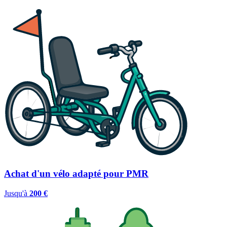
Achat d'un vélo adapté pour PMR
Jusqu'à
200 €