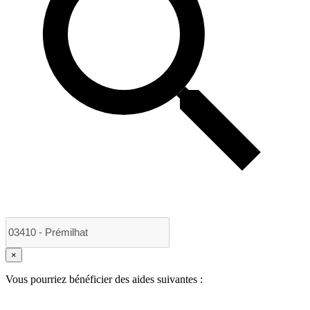
×
Vous pourriez bénéficier des aides suivantes :