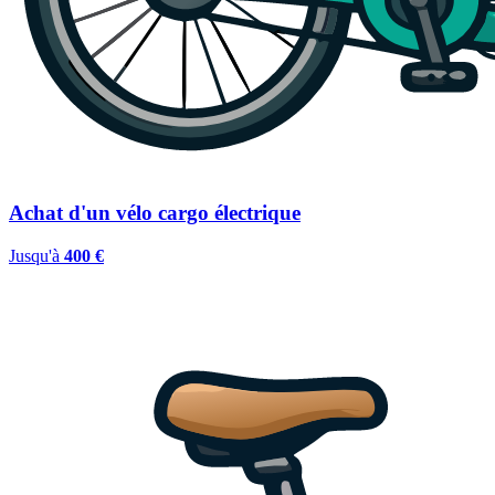
Achat d'un vélo cargo électrique
Jusqu'à
400 €