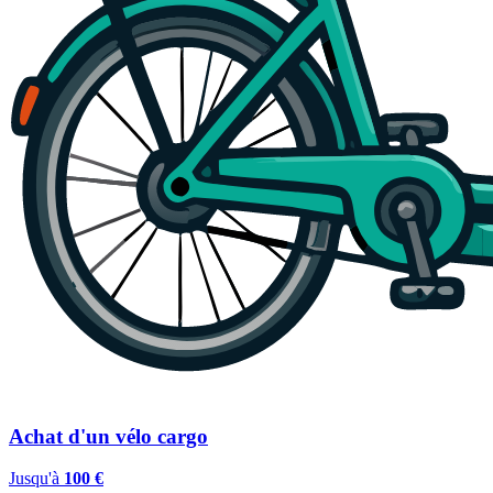
Achat d'un vélo cargo
Jusqu'à
100 €