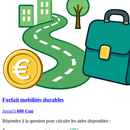
Forfait mobilités durables
Jusqu'à
600 €/an
Répondez à la question pour calculer les aides disponibles :