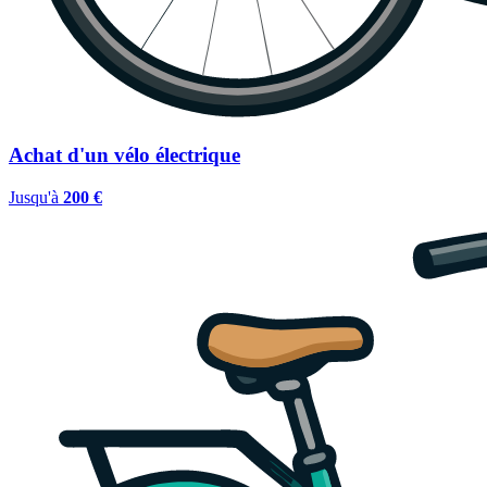
Achat d'un vélo électrique
Jusqu'à
200 €