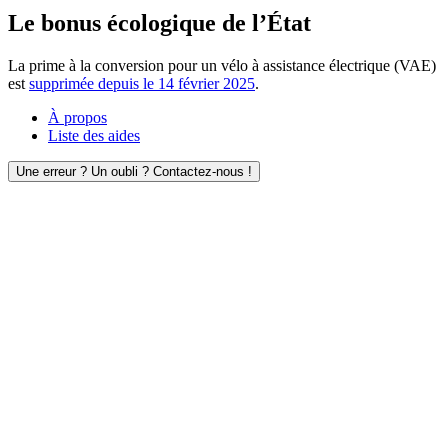
Le bonus écologique de l’État
La prime à la conversion pour un vélo à assistance électrique (VAE)
est
supprimée depuis le 14 février 2025
.
À propos
Liste des aides
Une erreur ? Un oubli ? Contactez-nous !