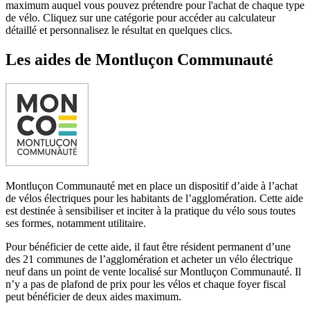
maximum auquel vous pouvez prétendre pour l'achat de chaque type
de vélo. Cliquez sur une catégorie pour accéder au calculateur
détaillé et personnalisez le résultat en quelques clics.
Les aides
de
Montluçon Communauté
Montluçon Communauté met en place un dispositif d’aide à l’achat
de vélos électriques pour les habitants de l’agglomération. Cette aide
est destinée à sensibiliser et inciter à la pratique du vélo sous toutes
ses formes, notamment utilitaire.
Pour bénéficier de cette aide, il faut être résident permanent d’une
des 21 communes de l’agglomération et acheter un vélo électrique
neuf dans un point de vente localisé sur Montluçon Communauté. Il
n’y a pas de plafond de prix pour les vélos et chaque foyer fiscal
peut bénéficier de deux aides maximum.