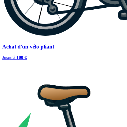
Achat d'un vélo pliant
Jusqu'à
100 €