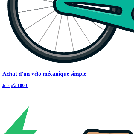
Achat d'un vélo mécanique simple
Jusqu'à
100 €