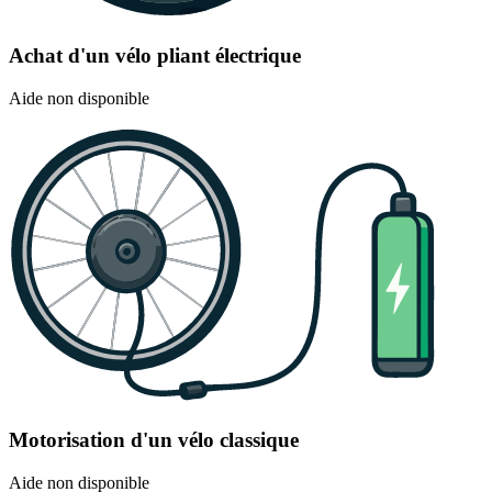
Achat d'un vélo pliant électrique
Aide non disponible
Motorisation d'un vélo classique
Aide non disponible