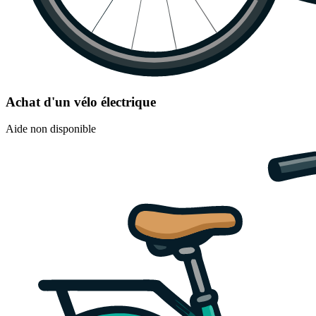
Achat d'un vélo électrique
Aide non disponible