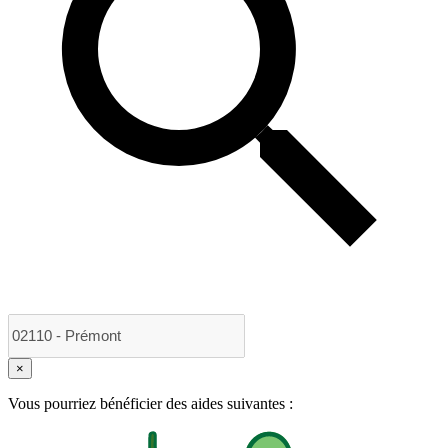
×
Vous pourriez bénéficier des aides suivantes :