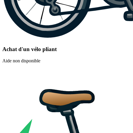
Achat d'un vélo pliant
Aide non disponible