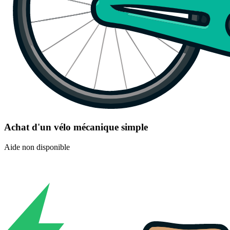
Achat d'un vélo mécanique simple
Aide non disponible