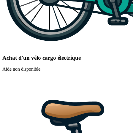
Achat d'un vélo cargo électrique
Aide non disponible