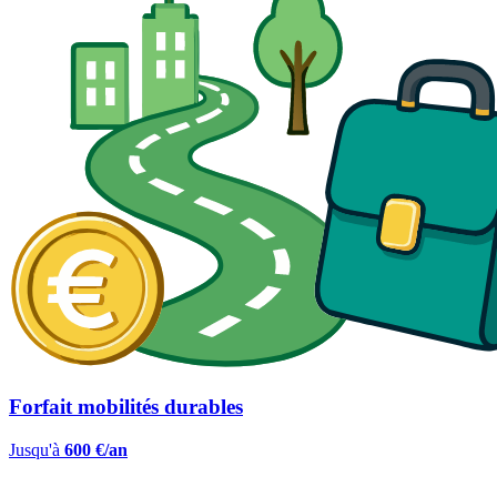
Forfait mobilités durables
Jusqu'à
600 €/an