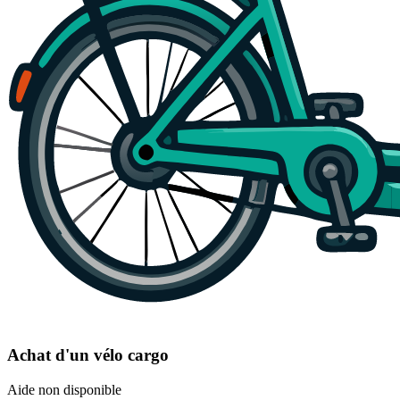
Achat d'un vélo cargo
Aide non disponible