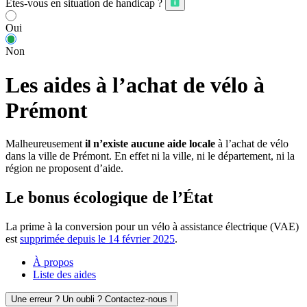
Êtes-vous en situation de handicap ?
Oui
Non
Les aides à l’achat de vélo à
Prémont
Malheureusement
il n’existe aucune aide locale
à l’achat de vélo
dans la ville de Prémont. En effet ni la ville, ni le département, ni la
région ne proposent d’aide.
Le bonus écologique de l’État
La prime à la conversion pour un vélo à assistance électrique (VAE)
est
supprimée depuis le 14 février 2025
.
À propos
Liste des aides
Une erreur ? Un oubli ? Contactez-nous !