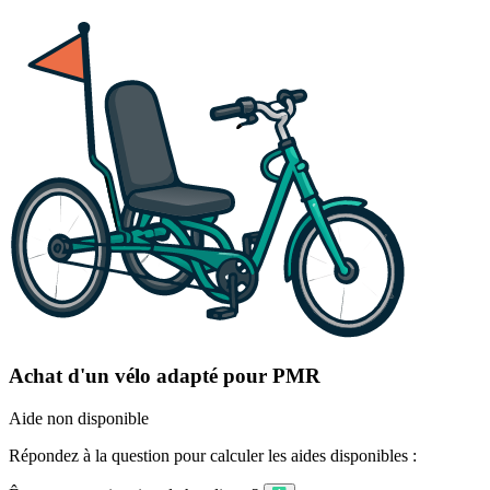
Achat d'un vélo adapté pour PMR
Aide non disponible
Répondez à la question pour calculer les aides disponibles :