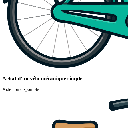
Achat d'un vélo mécanique simple
Aide non disponible