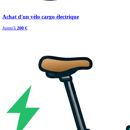
Achat d'un vélo cargo électrique
Jusqu'à
200 €