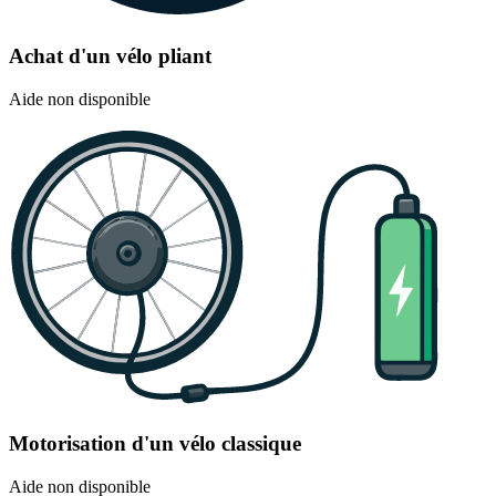
Achat d'un vélo pliant
Aide non disponible
Motorisation d'un vélo classique
Aide non disponible