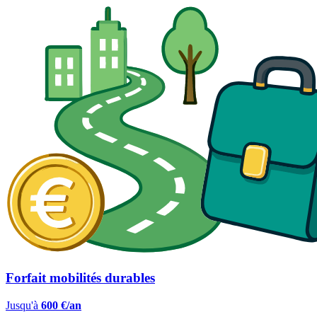
Forfait mobilités durables
Jusqu'à
600 €/an