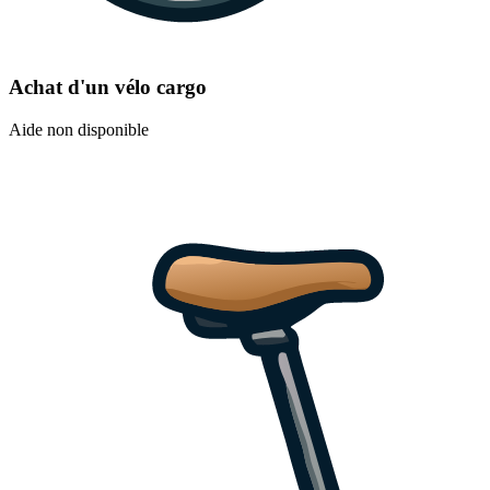
Achat d'un vélo cargo
Aide non disponible