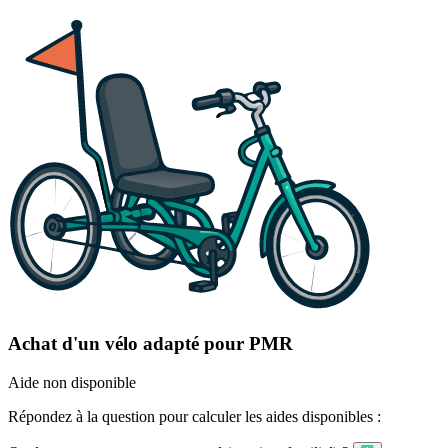
Achat d'un vélo adapté pour PMR
Aide non disponible
Répondez à la question pour calculer les aides disponibles :