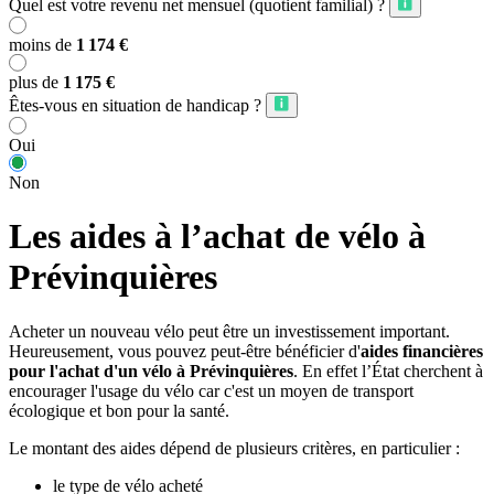
Quel est votre revenu net mensuel (quotient familial) ?
moins de
1 174 €
plus de
1 175 €
Êtes-vous en situation de handicap ?
Oui
Non
Les aides à l’achat de vélo à
Prévinquières
Acheter un nouveau vélo peut être un investissement important.
Heureusement, vous pouvez peut-être bénéficier d'
aides financières
pour l'achat d'un vélo à Prévinquières
. En effet l’État cherchent à
encourager l'usage du vélo car c'est un moyen de transport
écologique et bon pour la santé.
Le montant des aides dépend de plusieurs critères, en particulier :
le type de vélo acheté