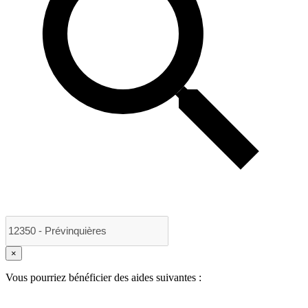
×
Vous pourriez bénéficier des aides suivantes :