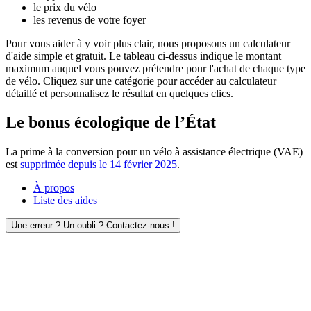
le prix du vélo
les revenus de votre foyer
Pour vous aider à y voir plus clair, nous proposons un calculateur
d'aide simple et gratuit. Le tableau ci-dessus indique le montant
maximum auquel vous pouvez prétendre pour l'achat de chaque type
de vélo. Cliquez sur une catégorie pour accéder au calculateur
détaillé et personnalisez le résultat en quelques clics.
Le bonus écologique de l’État
La prime à la conversion pour un vélo à assistance électrique (VAE)
est
supprimée depuis le 14 février 2025
.
À propos
Liste des aides
Une erreur ? Un oubli ? Contactez-nous !