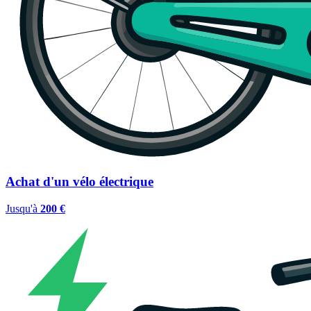
Achat d'un vélo électrique
Jusqu'à
200 €