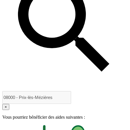
×
Vous pourriez bénéficier des aides suivantes :