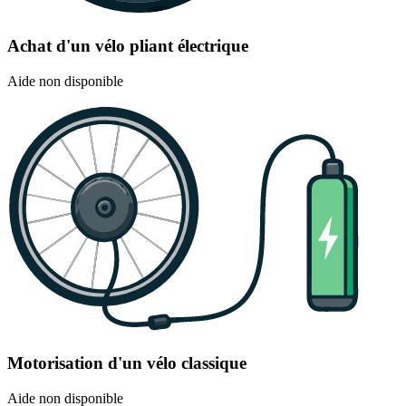
Achat d'un vélo pliant électrique
Aide non disponible
Motorisation d'un vélo classique
Aide non disponible