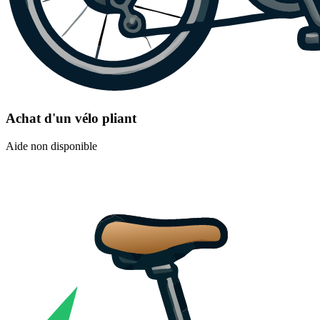
Achat d'un vélo pliant
Aide non disponible