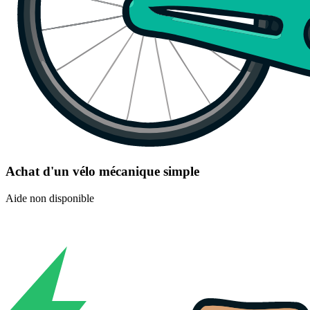
Achat d'un vélo mécanique simple
Aide non disponible