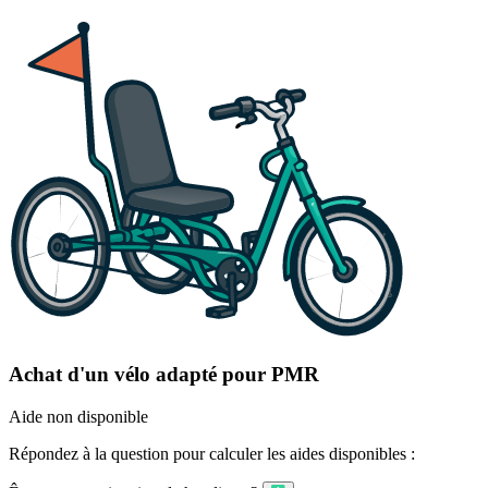
Achat d'un vélo adapté pour PMR
Aide non disponible
Répondez à la question pour calculer les aides disponibles :