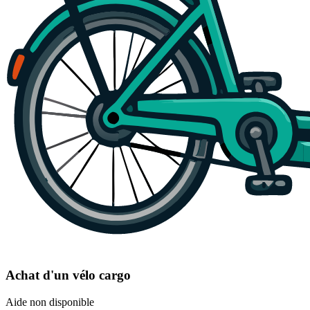
Achat d'un vélo cargo
Aide non disponible