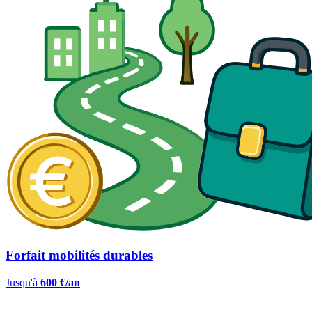
Forfait mobilités durables
Jusqu'à
600 €/an