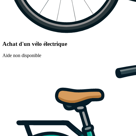
Achat d'un vélo électrique
Aide non disponible