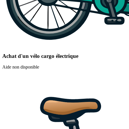
Achat d'un vélo cargo électrique
Aide non disponible