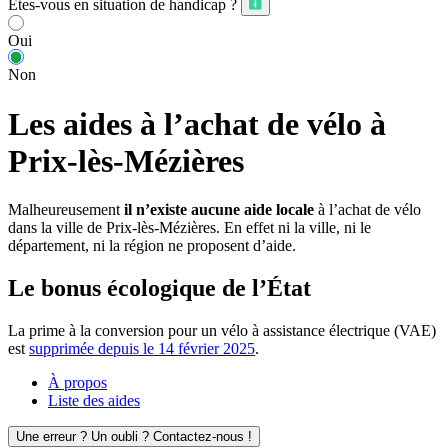
Êtes-vous en situation de handicap ?
Oui
Non
Les aides à l’achat de vélo à
Prix-lès-Mézières
Malheureusement
il n’existe aucune aide locale
à l’achat de vélo
dans la ville de Prix-lès-Mézières. En effet ni la ville, ni le
département, ni la région ne proposent d’aide.
Le bonus écologique de l’État
La prime à la conversion pour un vélo à assistance électrique (VAE)
est
supprimée depuis le 14 février 2025
.
À propos
Liste des aides
Une erreur ? Un oubli ? Contactez-nous !