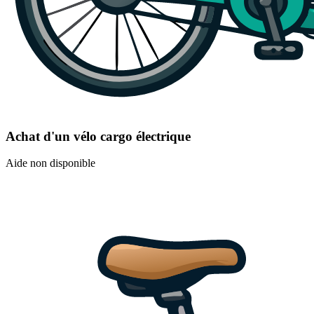
Achat d'un vélo cargo électrique
Aide non disponible