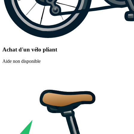
Achat d'un vélo pliant
Aide non disponible