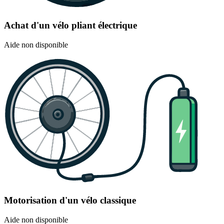
Achat d'un vélo pliant électrique
Aide non disponible
Motorisation d'un vélo classique
Aide non disponible