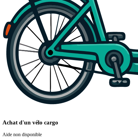
Achat d'un vélo cargo
Aide non disponible