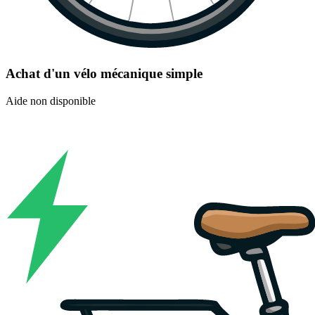
Achat d'un vélo mécanique simple
Aide non disponible