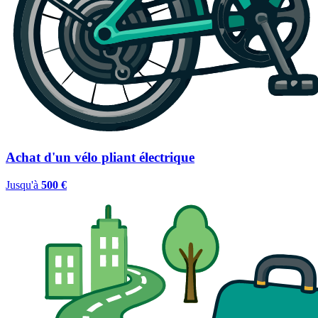
Achat d'un vélo pliant électrique
Jusqu'à
500 €