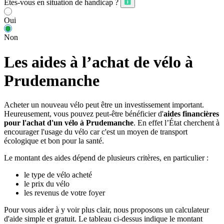
Êtes-vous en situation de handicap ?
Oui
Non
Les aides à l’achat de vélo à
Prudemanche
Acheter un nouveau vélo peut être un investissement important.
Heureusement, vous pouvez peut-être bénéficier d'
aides financières
pour l'achat d'un vélo à Prudemanche
. En effet l’État cherchent à
encourager l'usage du vélo car c'est un moyen de transport
écologique et bon pour la santé.
Le montant des aides dépend de plusieurs critères, en particulier :
le type de vélo acheté
le prix du vélo
les revenus de votre foyer
Pour vous aider à y voir plus clair, nous proposons un calculateur
d'aide simple et gratuit. Le tableau ci-dessus indique le montant