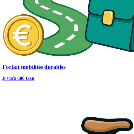
Forfait mobilités durables
Jusqu'à
600 €/an