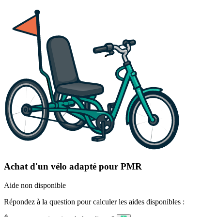
Achat d'un vélo adapté pour PMR
Aide non disponible
Répondez à la question pour calculer les aides disponibles :