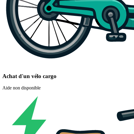
Achat d'un vélo cargo
Aide non disponible