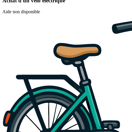
Achat d'un vélo électrique
Aide non disponible