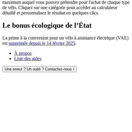
maximum auquel vous pouvez prétendre pour l'achat de chaque type
de vélo. Cliquez sur une catégorie pour accéder au calculateur
détaillé et personnalisez le résultat en quelques clics.
Le bonus écologique de l’État
La prime à la conversion pour un vélo à assistance électrique (VAE)
est
supprimée depuis le 14 février 2025
.
À propos
Liste des aides
Une erreur ? Un oubli ? Contactez-nous !