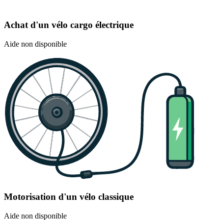
Achat d'un vélo cargo électrique
Aide non disponible
Motorisation d'un vélo classique
Aide non disponible