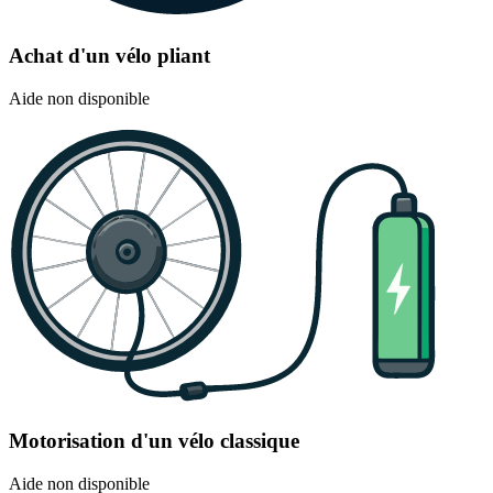
Achat d'un vélo pliant
Aide non disponible
Motorisation d'un vélo classique
Aide non disponible