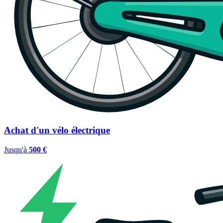
Achat d'un vélo électrique
Jusqu'à
500 €