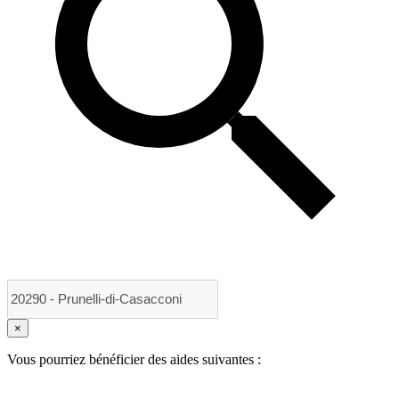
×
Vous pourriez bénéficier des aides suivantes :