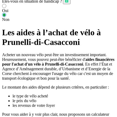
Êtes-vous en situation de handicap ?
Oui
Non
Les aides à l’achat de vélo à
Prunelli-di-Casacconi
Acheter un nouveau vélo peut être un investissement important.
Heureusement, vous pouvez peut-être bénéficier d'
aides financières
pour l'achat d'un vélo à Prunelli-di-Casacconi
. En effet l’État et
Agence d’Aménagement durable, d’Urbanisme et d’Energie de la
Corse cherchent à encourager l'usage du vélo car c'est un moyen de
transport écologique et bon pour la santé.
Le montant des aides dépend de plusieurs critères, en particulier :
le type de vélo acheté
le prix du vélo
les revenus de votre foyer
Pour vous aider à y voir plus clair, nous proposons un calculateur