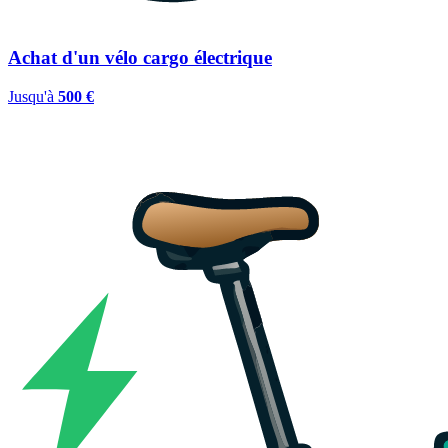
Achat d'un vélo cargo électrique
Jusqu'à
500 €