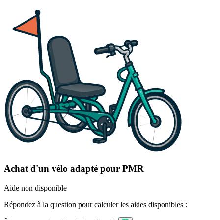
Achat d'un vélo adapté pour PMR
Aide non disponible
Répondez à la question pour calculer les aides disponibles :