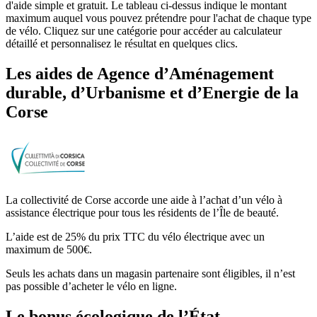
d'aide simple et gratuit. Le tableau ci-dessus indique le montant
maximum auquel vous pouvez prétendre pour l'achat de chaque type
de vélo. Cliquez sur une catégorie pour accéder au calculateur
détaillé et personnalisez le résultat en quelques clics.
Les aides
de
Agence d’Aménagement
durable, d’Urbanisme et d’Energie de la
Corse
La collectivité de Corse accorde une aide à l’achat d’un vélo à
assistance électrique pour tous les résidents de l’Île de beauté.
L’aide est de 25% du prix TTC du vélo électrique avec un
maximum de 500€.
Seuls les achats dans un magasin partenaire sont éligibles, il n’est
pas possible d’acheter le vélo en ligne.
Le bonus écologique de l’État