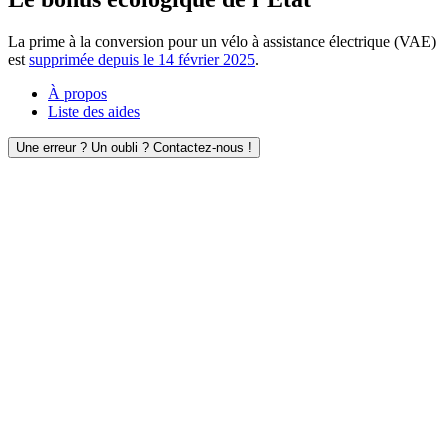
La prime à la conversion pour un vélo à assistance électrique (VAE)
est
supprimée depuis le 14 février 2025
.
À propos
Liste des aides
Une erreur ? Un oubli ? Contactez-nous !