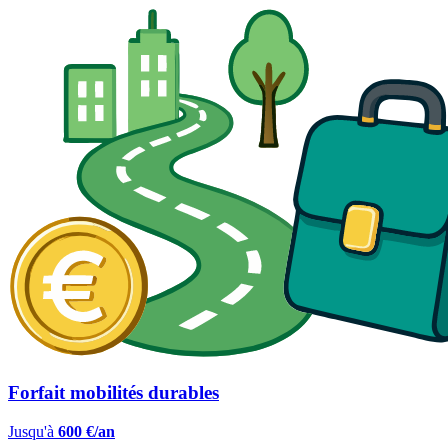
Forfait mobilités durables
Jusqu'à
600 €/an