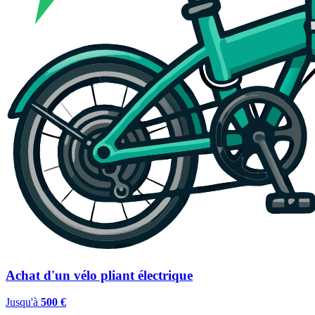
Achat d'un vélo pliant électrique
Jusqu'à
500 €