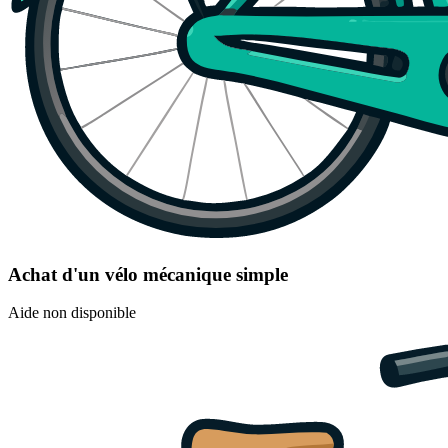
Achat d'un vélo mécanique simple
Aide non disponible