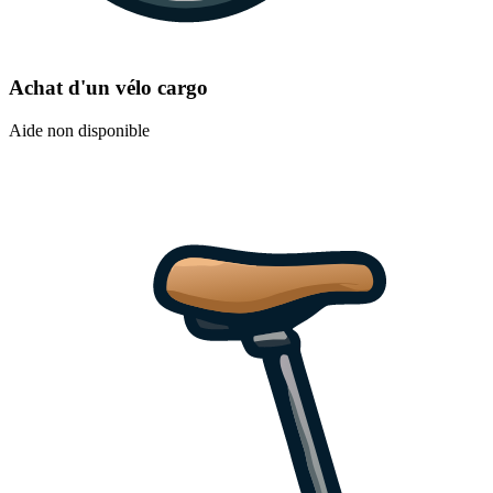
Achat d'un vélo cargo
Aide non disponible