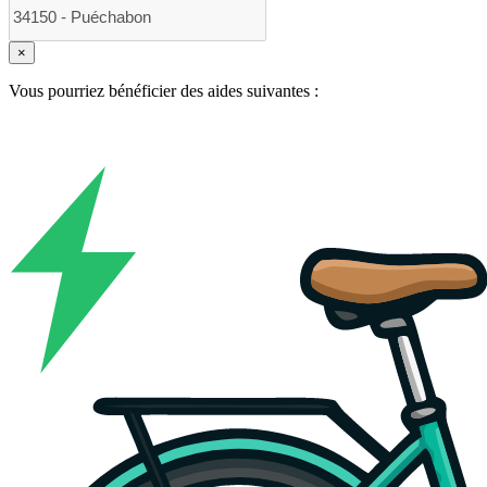
×
Vous pourriez bénéficier des aides suivantes :