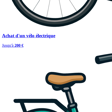
Achat d'un vélo électrique
Jusqu'à
200 €