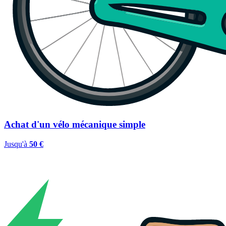
Achat d'un vélo mécanique simple
Jusqu'à
50 €