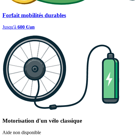
Forfait mobilités durables
Jusqu'à
600 €/an
Motorisation d'un vélo classique
Aide non disponible