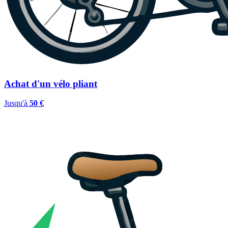
Achat d'un vélo pliant
Jusqu'à
50 €