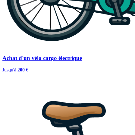
Achat d'un vélo cargo électrique
Jusqu'à
200 €