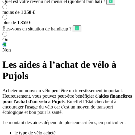
Quel est votre revenu net mensuel (quotient familial) ?
moins de
1 358 €
plus de
1 359 €
Êtes-vous en situation de handicap ?
Oui
Non
Les aides à l’achat de vélo à
Pujols
Acheter un nouveau vélo peut être un investissement important.
Heureusement, vous pouvez peut-être bénéficier d'
aides financières
pour l'achat d'un vélo à Pujols
. En effet l’État cherchent à
encourager l'usage du vélo car c'est un moyen de transport
écologique et bon pour la santé.
Le montant des aides dépend de plusieurs critères, en particulier :
le type de vélo acheté