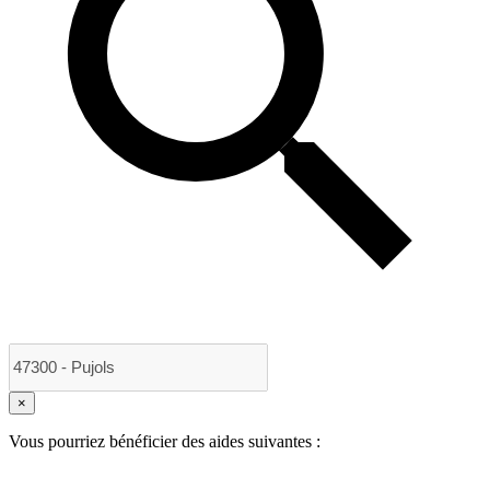
×
Vous pourriez bénéficier des aides suivantes :