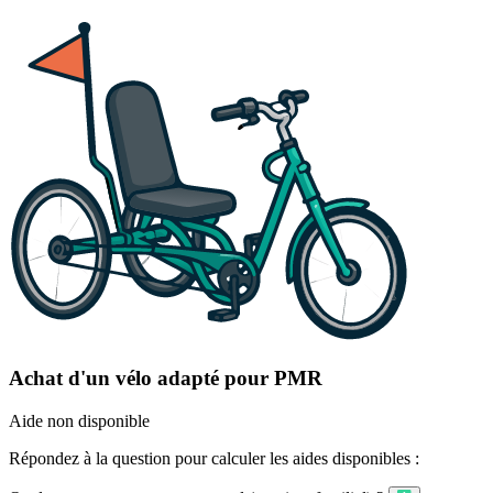
Achat d'un vélo adapté pour PMR
Aide non disponible
Répondez à la question pour calculer les aides disponibles :