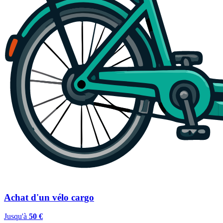
Achat d'un vélo cargo
Jusqu'à
50 €