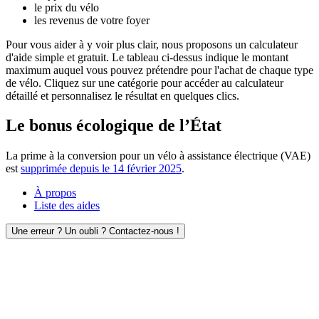
le prix du vélo
les revenus de votre foyer
Pour vous aider à y voir plus clair, nous proposons un calculateur
d'aide simple et gratuit. Le tableau ci-dessus indique le montant
maximum auquel vous pouvez prétendre pour l'achat de chaque type
de vélo. Cliquez sur une catégorie pour accéder au calculateur
détaillé et personnalisez le résultat en quelques clics.
Le bonus écologique de l’État
La prime à la conversion pour un vélo à assistance électrique (VAE)
est
supprimée depuis le 14 février 2025
.
À propos
Liste des aides
Une erreur ? Un oubli ? Contactez-nous !