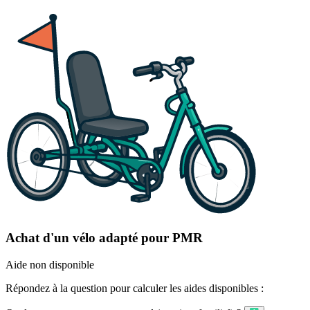
Achat d'un vélo adapté pour PMR
Aide non disponible
Répondez à la question pour calculer les aides disponibles :