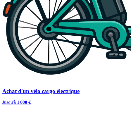
Achat d'un vélo cargo électrique
Jusqu'à
1 000 €