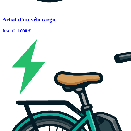
Achat d'un vélo cargo
Jusqu'à
1 000 €