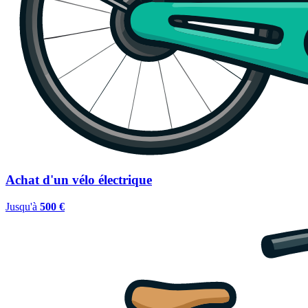
Achat d'un vélo électrique
Jusqu'à
500 €