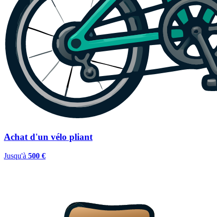
Achat d'un vélo pliant
Jusqu'à
500 €