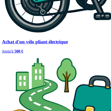
Achat d'un vélo pliant électrique
Jusqu'à
500 €