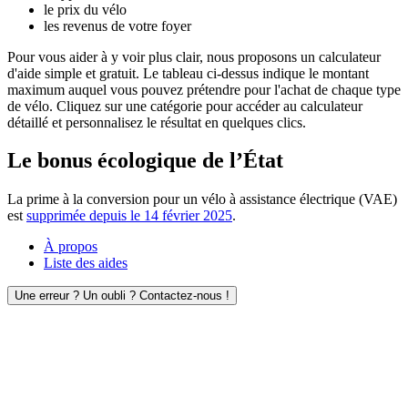
le prix du vélo
les revenus de votre foyer
Pour vous aider à y voir plus clair, nous proposons un calculateur
d'aide simple et gratuit. Le tableau ci-dessus indique le montant
maximum auquel vous pouvez prétendre pour l'achat de chaque type
de vélo. Cliquez sur une catégorie pour accéder au calculateur
détaillé et personnalisez le résultat en quelques clics.
Le bonus écologique de l’État
La prime à la conversion pour un vélo à assistance électrique (VAE)
est
supprimée depuis le 14 février 2025
.
À propos
Liste des aides
Une erreur ? Un oubli ? Contactez-nous !