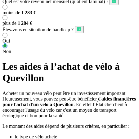
Quel est votre revenu net mensuel (quotient familial) ?
moins de
1 283 €
plus de
1 284 €
Êtes-vous en situation de handicap ?
Oui
Non
Les aides à l’achat de vélo à
Quevillon
Acheter un nouveau vélo peut être un investissement important.
Heureusement, vous pouvez peut-être bénéficier d'
aides financières
pour l'achat d'un vélo à Quevillon
. En effet l’État cherchent à
encourager l'usage du vélo car c'est un moyen de transport
écologique et bon pour la santé.
Le montant des aides dépend de plusieurs critères, en particulier :
le type de vélo acheté