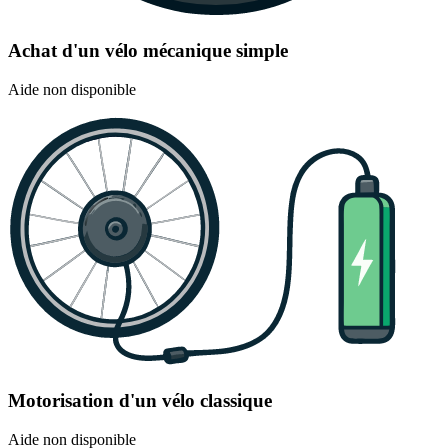
Achat d'un vélo mécanique simple
Aide non disponible
Motorisation d'un vélo classique
Aide non disponible