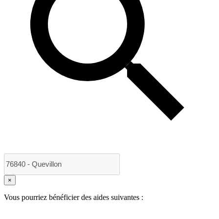
×
Vous pourriez bénéficier des aides suivantes :