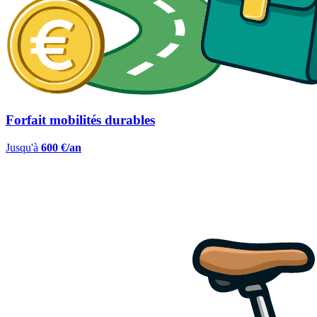
Forfait mobilités durables
Jusqu'à
600 €/an