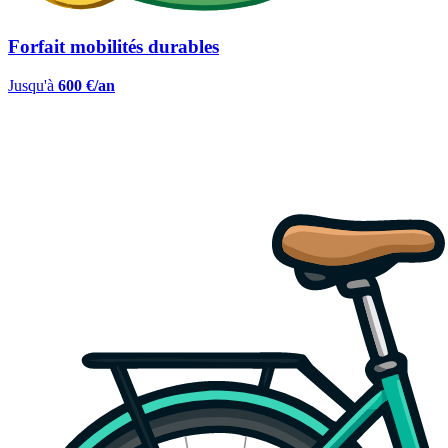
Forfait mobilités durables
Jusqu'à
600 €/an