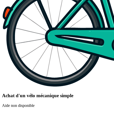
Achat d'un vélo mécanique simple
Aide non disponible