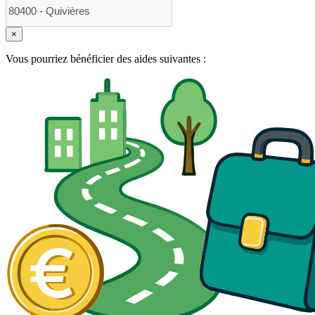
×
Vous pourriez bénéficier des aides suivantes :