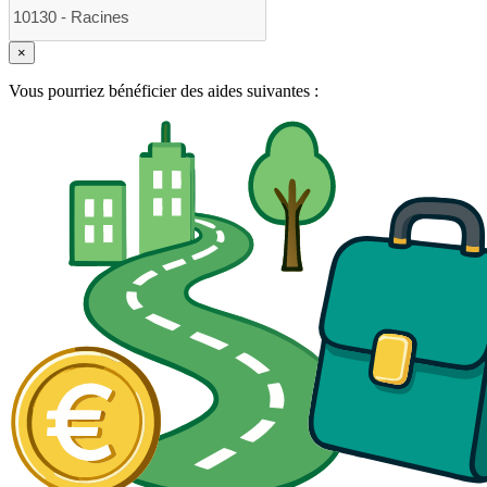
×
Vous pourriez bénéficier des aides suivantes :