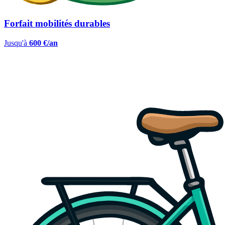
Forfait mobilités durables
Jusqu'à
600 €/an