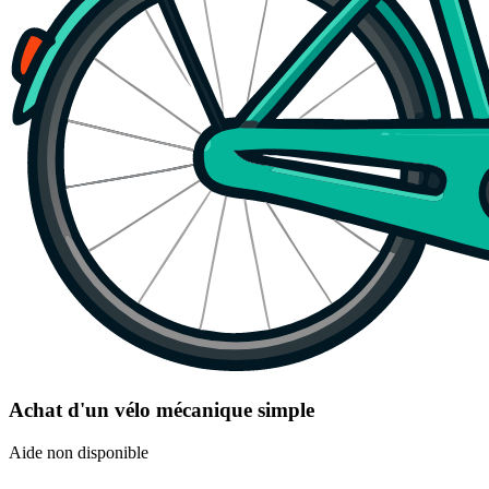
Achat d'un vélo mécanique simple
Aide non disponible