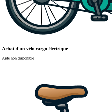
Achat d'un vélo cargo électrique
Aide non disponible