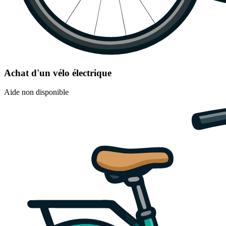
Achat d'un vélo électrique
Aide non disponible