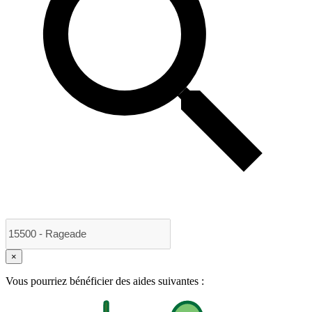
×
Vous pourriez bénéficier des aides suivantes :