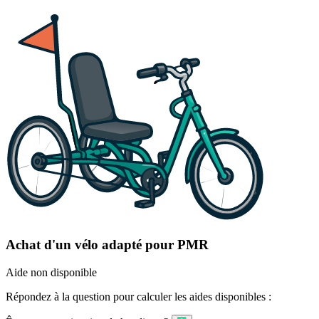
Achat d'un vélo adapté pour PMR
Aide non disponible
Répondez à la question pour calculer les aides disponibles :