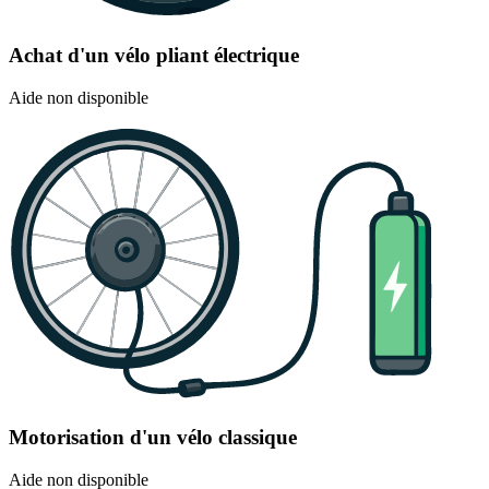
Achat d'un vélo pliant électrique
Aide non disponible
Motorisation d'un vélo classique
Aide non disponible