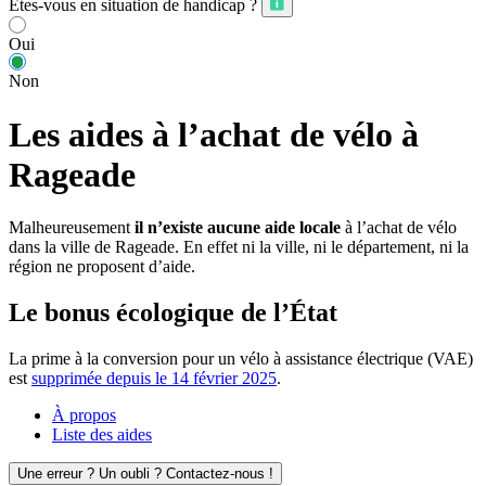
Êtes-vous en situation de handicap ?
Oui
Non
Les aides à l’achat de vélo à
Rageade
Malheureusement
il n’existe aucune aide locale
à l’achat de vélo
dans la ville de Rageade. En effet ni la ville, ni le département, ni la
région ne proposent d’aide.
Le bonus écologique de l’État
La prime à la conversion pour un vélo à assistance électrique (VAE)
est
supprimée depuis le 14 février 2025
.
À propos
Liste des aides
Une erreur ? Un oubli ? Contactez-nous !