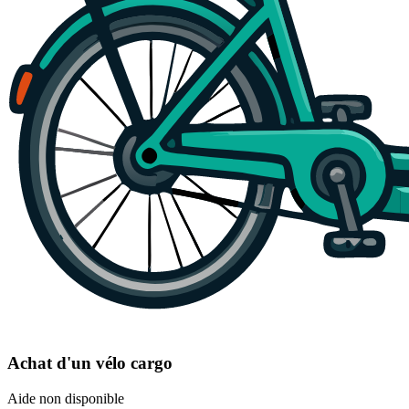
Achat d'un vélo cargo
Aide non disponible