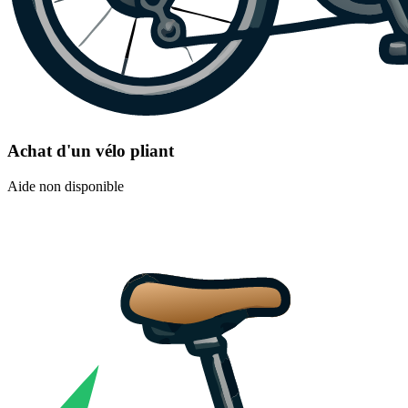
Achat d'un vélo pliant
Aide non disponible