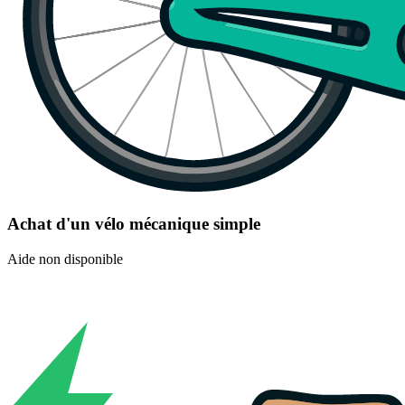
Achat d'un vélo mécanique simple
Aide non disponible