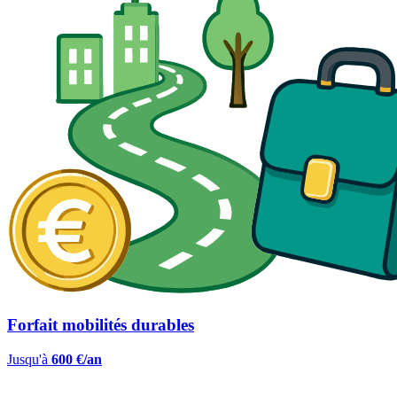
Forfait mobilités durables
Jusqu'à
600 €/an