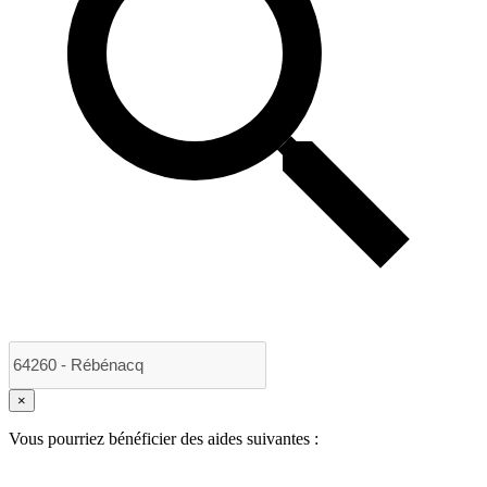
×
Vous pourriez bénéficier des aides suivantes :