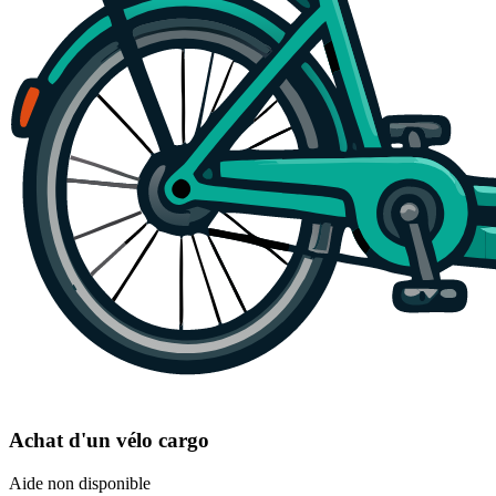
Achat d'un vélo cargo
Aide non disponible