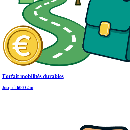
Forfait mobilités durables
Jusqu'à
600 €/an