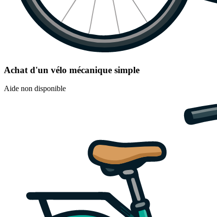
Achat d'un vélo mécanique simple
Aide non disponible