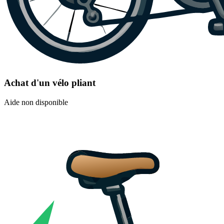
Achat d'un vélo pliant
Aide non disponible