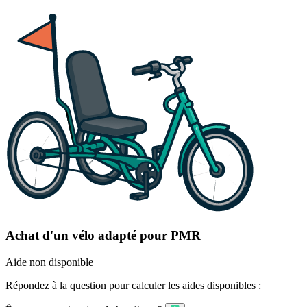
Achat d'un vélo adapté pour PMR
Aide non disponible
Répondez à la question pour calculer les aides disponibles :