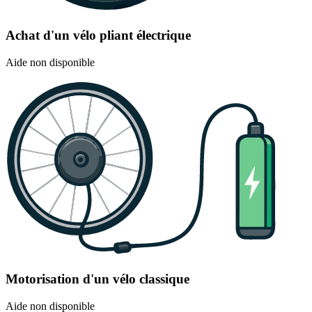
Achat d'un vélo pliant électrique
Aide non disponible
Motorisation d'un vélo classique
Aide non disponible