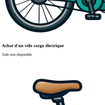
Achat d'un vélo cargo électrique
Aide non disponible