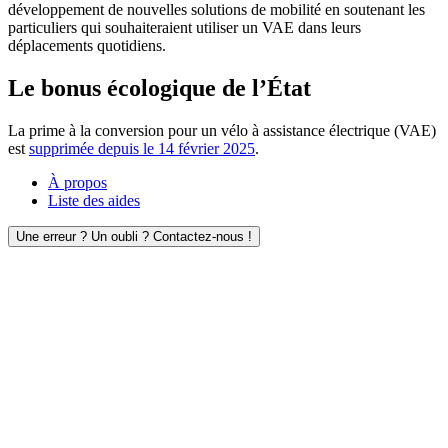
développement de nouvelles solutions de mobilité en soutenant les
particuliers qui souhaiteraient utiliser un VAE dans leurs
déplacements quotidiens.
Le bonus écologique de l’État
La prime à la conversion pour un vélo à assistance électrique (VAE)
est
supprimée depuis le 14 février 2025
.
À propos
Liste des aides
Une erreur ? Un oubli ? Contactez-nous !