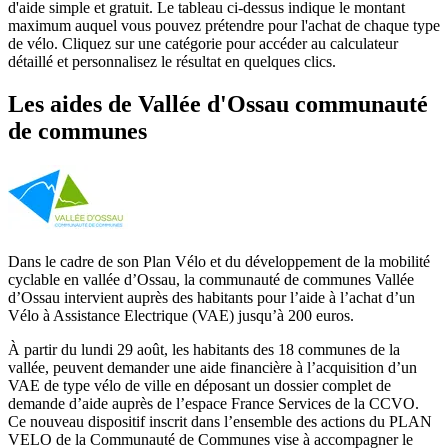
d'aide simple et gratuit. Le tableau ci-dessus indique le montant
maximum auquel vous pouvez prétendre pour l'achat de chaque type
de vélo. Cliquez sur une catégorie pour accéder au calculateur
détaillé et personnalisez le résultat en quelques clics.
Les aides
de
Vallée d'Ossau communauté
de communes
Dans le cadre de son Plan Vélo et du développement de la mobilité
cyclable en vallée d’Ossau, la communauté de communes Vallée
d’Ossau intervient auprès des habitants pour l’aide à l’achat d’un
Vélo à Assistance Electrique (VAE) jusqu’à 200 euros.
À partir du lundi 29 août, les habitants des 18 communes de la
vallée, peuvent demander une aide financière à l’acquisition d’un
VAE de type vélo de ville en déposant un dossier complet de
demande d’aide auprès de l’espace France Services de la CCVO.
Ce nouveau dispositif inscrit dans l’ensemble des actions du PLAN
VELO de la Communauté de Communes vise à accompagner le