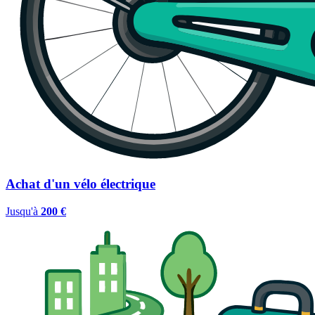
Achat d'un vélo électrique
Jusqu'à
200 €