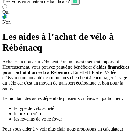
Êtes-vous en situation de handicap ?
Oui
Non
Les aides à l’achat de vélo à
Rébénacq
Acheter un nouveau vélo peut être un investissement important.
Heureusement, vous pouvez peut-être bénéficier d'
aides financières
pour l'achat d'un vélo à Rébénacq
. En effet l’État et Vallée
d'Ossau communauté de communes cherchent à encourager l'usage
du vélo car c'est un moyen de transport écologique et bon pour la
santé.
Le montant des aides dépend de plusieurs critères, en particulier :
le type de vélo acheté
le prix du vélo
les revenus de votre foyer
Pour vous aider à y voir plus clair, nous proposons un calculateur