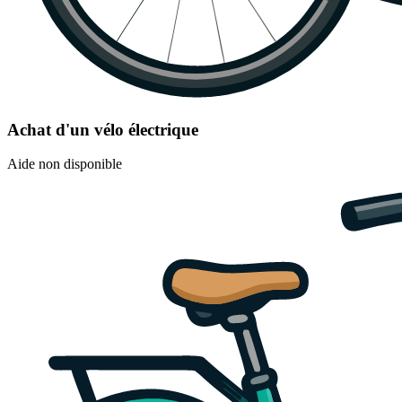
Achat d'un vélo électrique
Aide non disponible