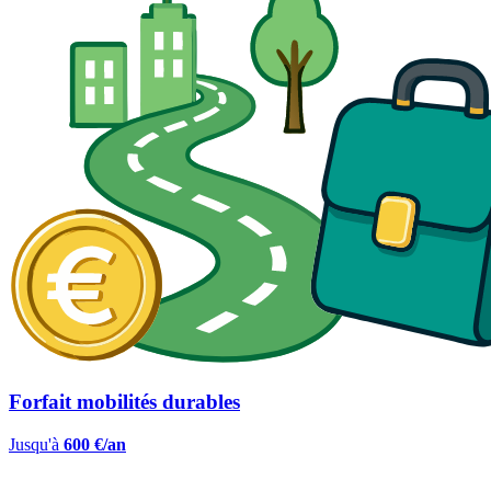
Forfait mobilités durables
Jusqu'à
600 €/an