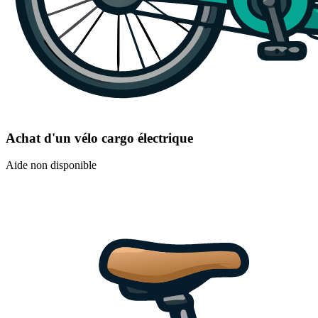
Achat d'un vélo cargo électrique
Aide non disponible