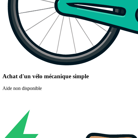
Achat d'un vélo mécanique simple
Aide non disponible