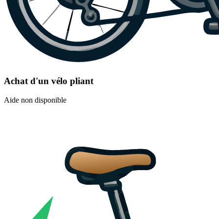
Achat d'un vélo pliant
Aide non disponible