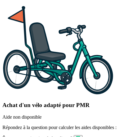
Achat d'un vélo adapté pour PMR
Aide non disponible
Répondez à la question pour calculer les aides disponibles :