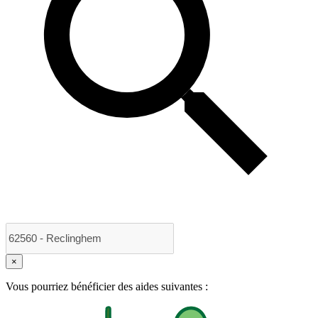
×
Vous pourriez bénéficier des aides suivantes :