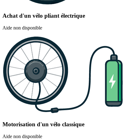
Achat d'un vélo pliant électrique
Aide non disponible
Motorisation d'un vélo classique
Aide non disponible