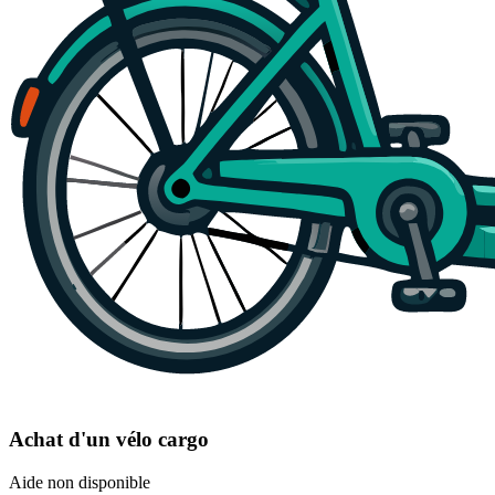
Achat d'un vélo cargo
Aide non disponible