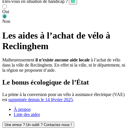
Êtes-vous en situation de handicap ?
Oui
Non
Les aides à l’achat de vélo à
Reclinghem
Malheureusement
il n’existe aucune aide locale
à l’achat de vélo
dans la ville de Reclinghem. En effet ni la ville, ni le département, ni
la région ne proposent d’aide.
Le bonus écologique de l’État
La prime à la conversion pour un vélo à assistance électrique (VAE)
est
supprimée depuis le 14 février 2025
.
À propos
Liste des aides
Une erreur ? Un oubli ? Contactez-nous !