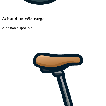
Achat d'un vélo cargo
Aide non disponible