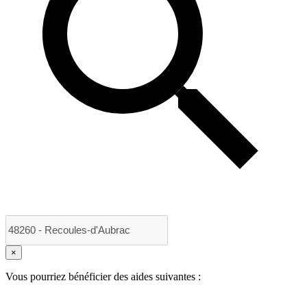
×
Vous pourriez bénéficier des aides suivantes :