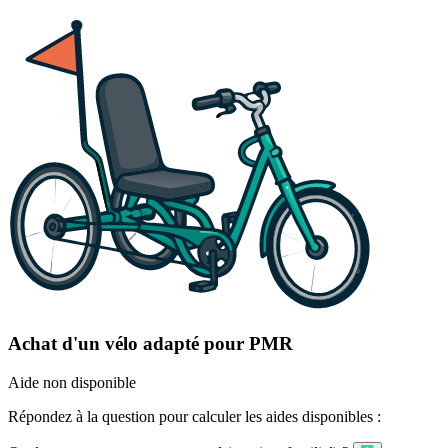
Achat d'un vélo adapté pour PMR
Aide non disponible
Répondez à la question pour calculer les aides disponibles :