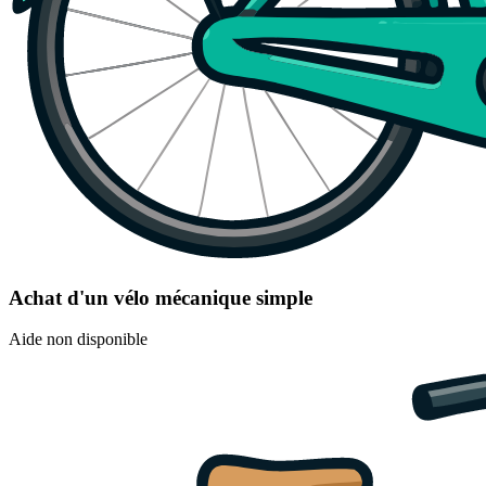
Achat d'un vélo mécanique simple
Aide non disponible