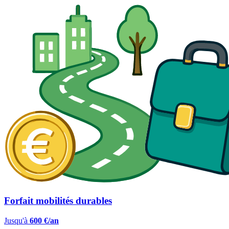
Forfait mobilités durables
Jusqu'à
600 €/an