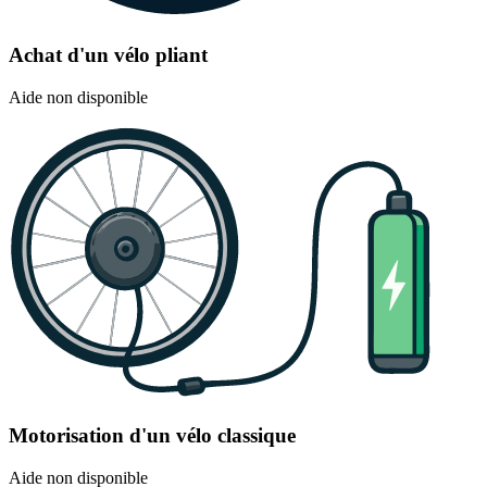
Achat d'un vélo pliant
Aide non disponible
Motorisation d'un vélo classique
Aide non disponible