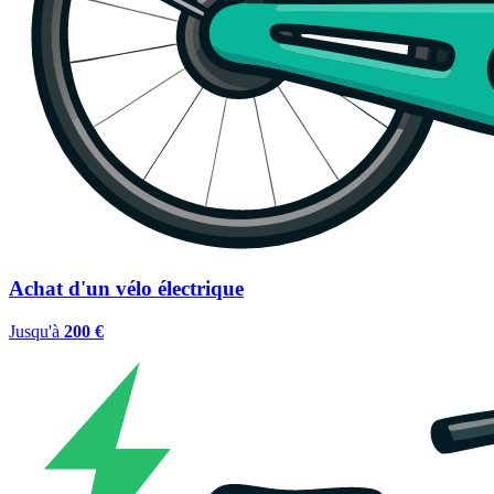
Achat d'un vélo électrique
Jusqu'à
200 €