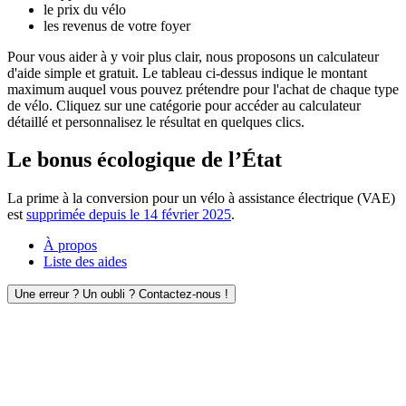
le prix du vélo
les revenus de votre foyer
Pour vous aider à y voir plus clair, nous proposons un calculateur
d'aide simple et gratuit. Le tableau ci-dessus indique le montant
maximum auquel vous pouvez prétendre pour l'achat de chaque type
de vélo. Cliquez sur une catégorie pour accéder au calculateur
détaillé et personnalisez le résultat en quelques clics.
Le bonus écologique de l’État
La prime à la conversion pour un vélo à assistance électrique (VAE)
est
supprimée depuis le 14 février 2025
.
À propos
Liste des aides
Une erreur ? Un oubli ? Contactez-nous !