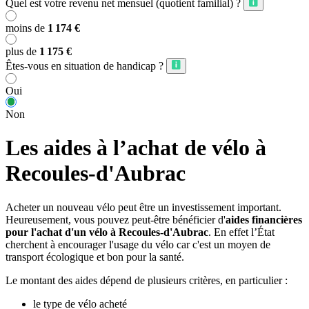
Quel est votre revenu net mensuel (quotient familial) ?
moins de
1 174 €
plus de
1 175 €
Êtes-vous en situation de handicap ?
Oui
Non
Les aides à l’achat de vélo à
Recoules-d'Aubrac
Acheter un nouveau vélo peut être un investissement important.
Heureusement, vous pouvez peut-être bénéficier d'
aides financières
pour l'achat d'un vélo à Recoules-d'Aubrac
. En effet l’État
cherchent à encourager l'usage du vélo car c'est un moyen de
transport écologique et bon pour la santé.
Le montant des aides dépend de plusieurs critères, en particulier :
le type de vélo acheté