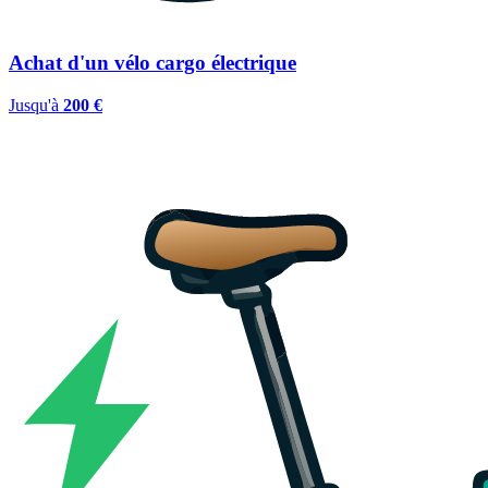
Achat d'un vélo cargo électrique
Jusqu'à
200 €