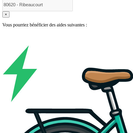
×
Vous pourriez bénéficier des aides suivantes :