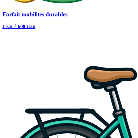
Forfait mobilités durables
Jusqu'à
600 €/an