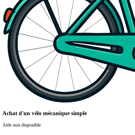
Achat d'un vélo mécanique simple
Aide non disponible