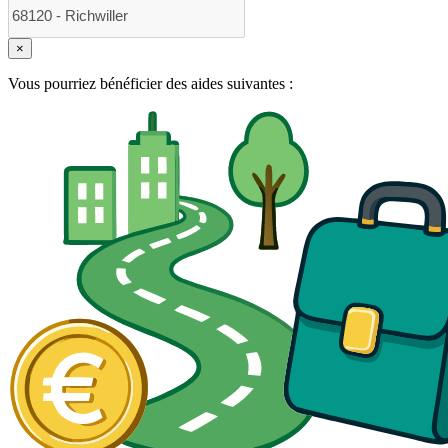
×
Vous pourriez bénéficier des aides suivantes :