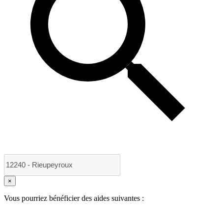
×
Vous pourriez bénéficier des aides suivantes :