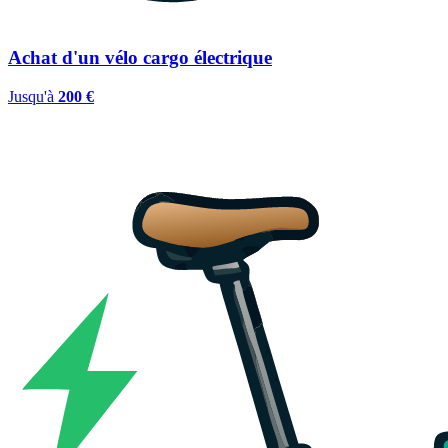
Achat d'un vélo cargo électrique
Jusqu'à
200 €