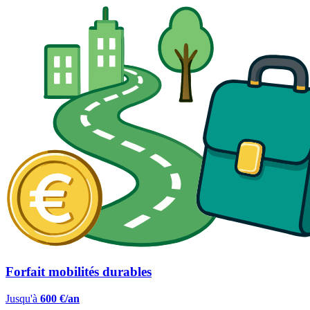
Forfait mobilités durables
Jusqu'à
600 €/an