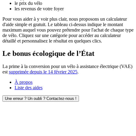
le prix du vélo
les revenus de votre foyer
Pour vous aider à y voir plus clair, nous proposons un calculateur
d'aide simple et gratuit. Le tableau ci-dessus indique le montant
maximum auquel vous pouvez prétendre pour l'achat de chaque type
de vélo. Cliquez sur une catégorie pour accéder au calculateur
détaillé et personnalisez le résultat en quelques clics.
Le bonus écologique de l’État
La prime à la conversion pour un vélo à assistance électrique (VAE)
est
supprimée depuis le 14 février 2025
.
À propos
Liste des aides
Une erreur ? Un oubli ? Contactez-nous !