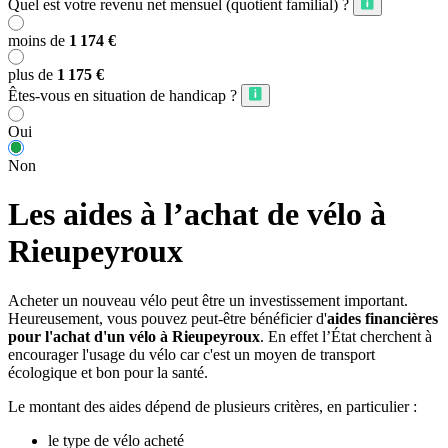
Quel est votre revenu net mensuel (quotient familial) ?
moins de
1 174 €
plus de
1 175 €
Êtes-vous en situation de handicap ?
Oui
Non
Les aides à l’achat de vélo à
Rieupeyroux
Acheter un nouveau vélo peut être un investissement important.
Heureusement, vous pouvez peut-être bénéficier d'
aides financières
pour l'achat d'un vélo à Rieupeyroux
. En effet l’État cherchent à
encourager l'usage du vélo car c'est un moyen de transport
écologique et bon pour la santé.
Le montant des aides dépend de plusieurs critères, en particulier :
le type de vélo acheté