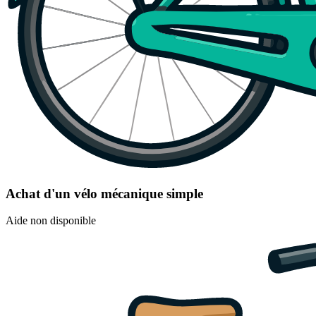
Achat d'un vélo mécanique simple
Aide non disponible