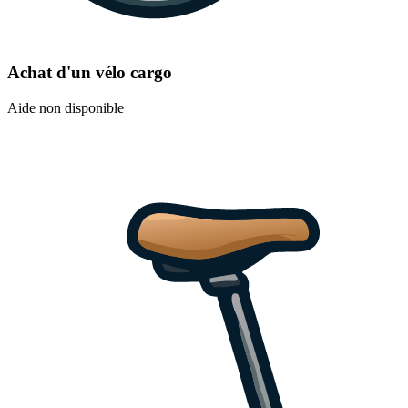
Achat d'un vélo cargo
Aide non disponible