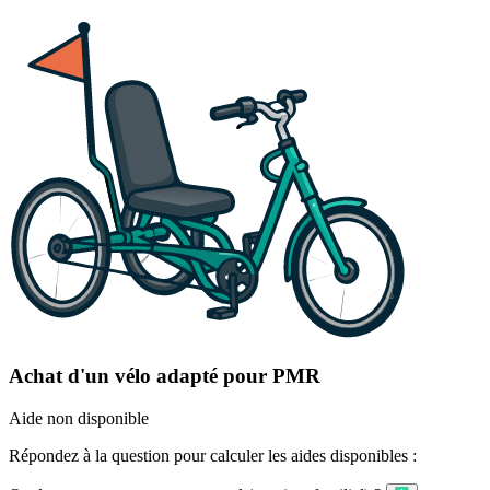
Achat d'un vélo adapté pour PMR
Aide non disponible
Répondez à la question pour calculer les aides disponibles :