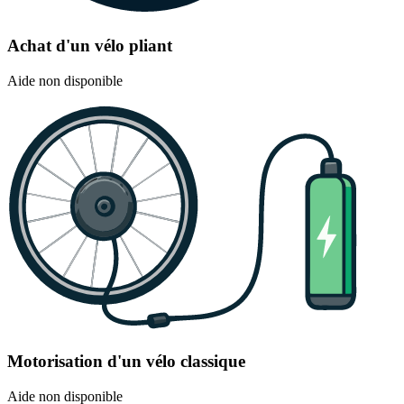
Achat d'un vélo pliant
Aide non disponible
Motorisation d'un vélo classique
Aide non disponible