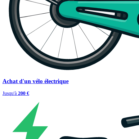
Achat d'un vélo électrique
Jusqu'à
200 €