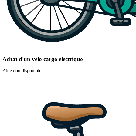
Achat d'un vélo cargo électrique
Aide non disponible