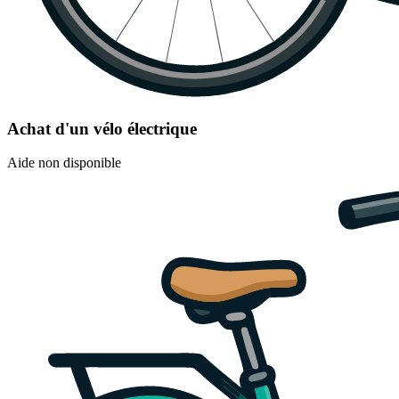
Achat d'un vélo électrique
Aide non disponible