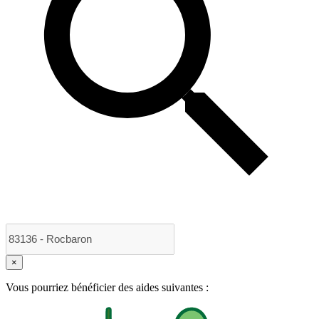
×
Vous pourriez bénéficier des aides suivantes :