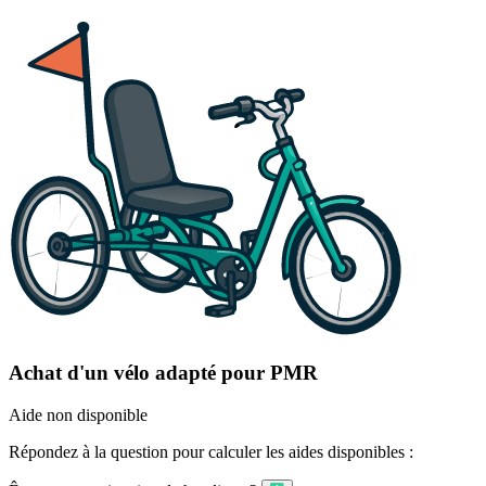
Achat d'un vélo adapté pour PMR
Aide non disponible
Répondez à la question pour calculer les aides disponibles :