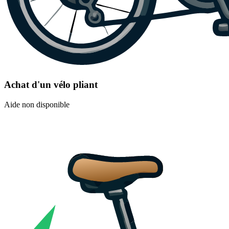
Achat d'un vélo pliant
Aide non disponible