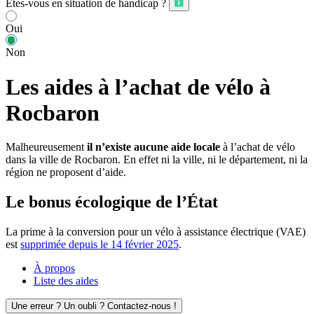
Êtes-vous en situation de handicap ?
Oui
Non
Les aides à l’achat de vélo à
Rocbaron
Malheureusement
il n’existe aucune aide locale
à l’achat de vélo
dans la ville de Rocbaron. En effet ni la ville, ni le département, ni la
région ne proposent d’aide.
Le bonus écologique de l’État
La prime à la conversion pour un vélo à assistance électrique (VAE)
est
supprimée depuis le 14 février 2025
.
À propos
Liste des aides
Une erreur ? Un oubli ? Contactez-nous !