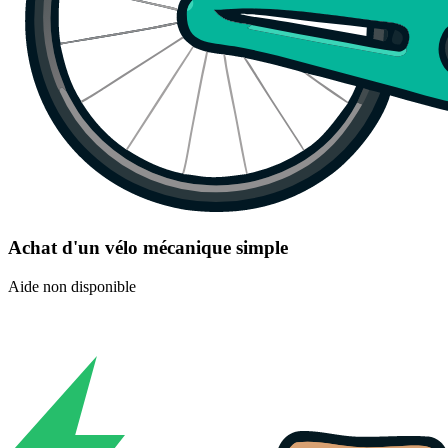
Achat d'un vélo mécanique simple
Aide non disponible