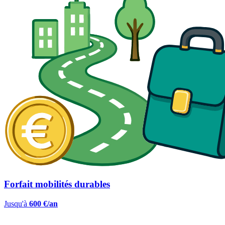
Forfait mobilités durables
Jusqu'à
600 €/an