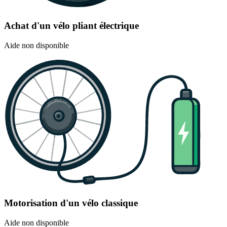
Achat d'un vélo pliant électrique
Aide non disponible
Motorisation d'un vélo classique
Aide non disponible