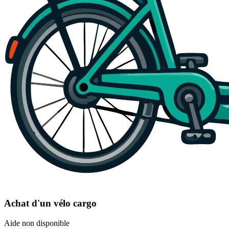
Achat d'un vélo cargo
Aide non disponible