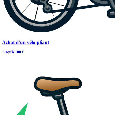
Achat d'un vélo pliant
Jusqu'à
100 €