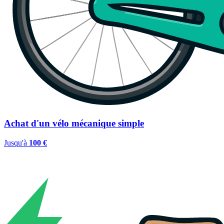
Achat d'un vélo mécanique simple
Jusqu'à
100 €