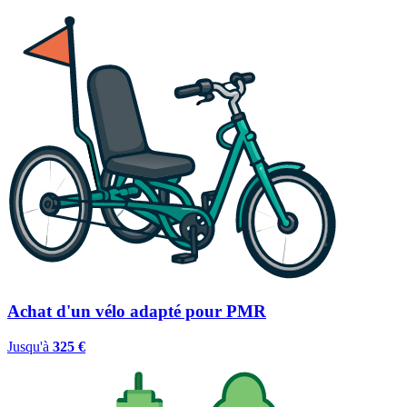
Achat d'un vélo adapté pour PMR
Jusqu'à
325 €