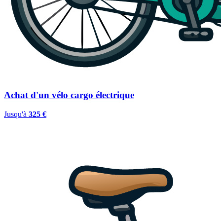
Achat d'un vélo cargo électrique
Jusqu'à
325 €