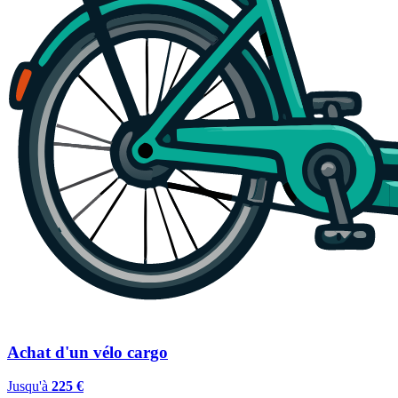
Achat d'un vélo cargo
Jusqu'à
225 €