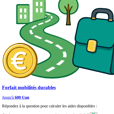
Forfait mobilités durables
Jusqu'à
600 €/an
Répondez à la question pour calculer les aides disponibles :