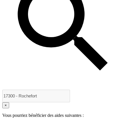
×
Vous pourriez bénéficier des aides suivantes :