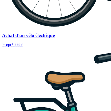
Achat d'un vélo électrique
Jusqu'à
225 €