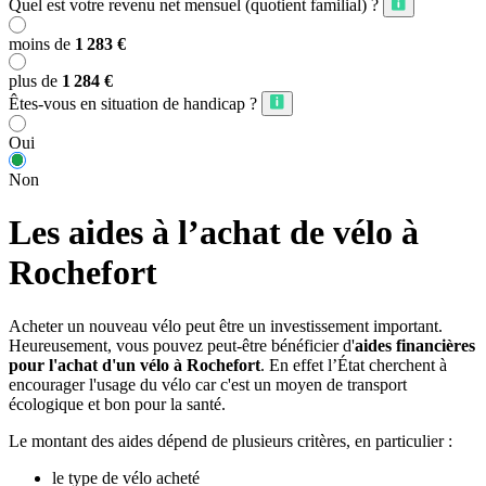
Quel est votre revenu net mensuel (quotient familial) ?
moins de
1 283 €
plus de
1 284 €
Êtes-vous en situation de handicap ?
Oui
Non
Les aides à l’achat de vélo à
Rochefort
Acheter un nouveau vélo peut être un investissement important.
Heureusement, vous pouvez peut-être bénéficier d'
aides financières
pour l'achat d'un vélo à Rochefort
. En effet l’État cherchent à
encourager l'usage du vélo car c'est un moyen de transport
écologique et bon pour la santé.
Le montant des aides dépend de plusieurs critères, en particulier :
le type de vélo acheté