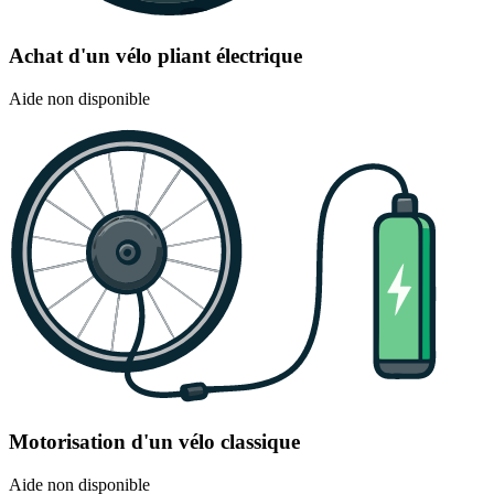
Achat d'un vélo pliant électrique
Aide non disponible
Motorisation d'un vélo classique
Aide non disponible