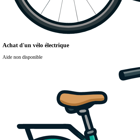
Achat d'un vélo électrique
Aide non disponible