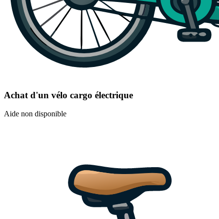
Achat d'un vélo cargo électrique
Aide non disponible