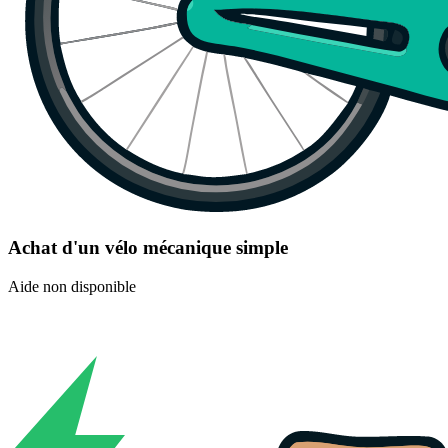
Achat d'un vélo mécanique simple
Aide non disponible