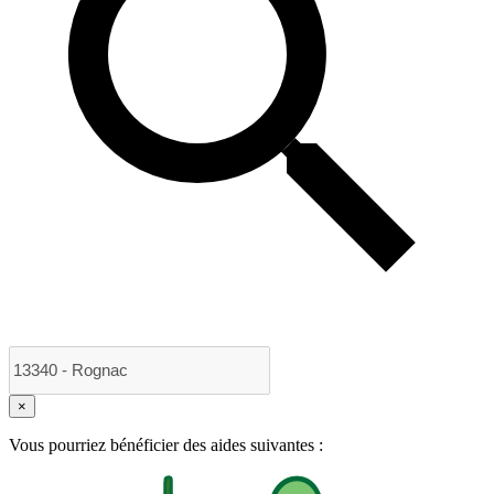
×
Vous pourriez bénéficier des aides suivantes :