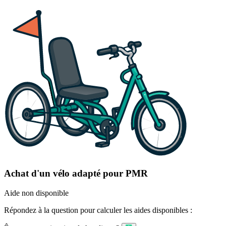
Achat d'un vélo adapté pour PMR
Aide non disponible
Répondez à la question pour calculer les aides disponibles :