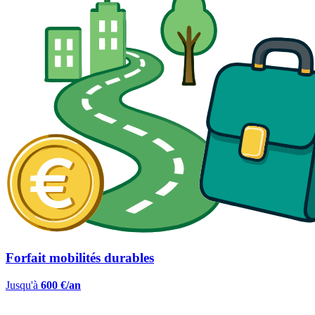
Forfait mobilités durables
Jusqu'à
600 €/an