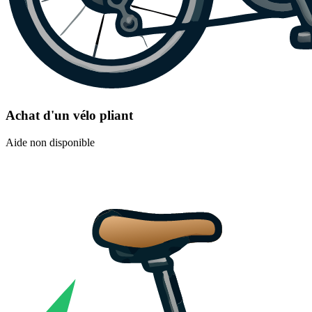
Achat d'un vélo pliant
Aide non disponible