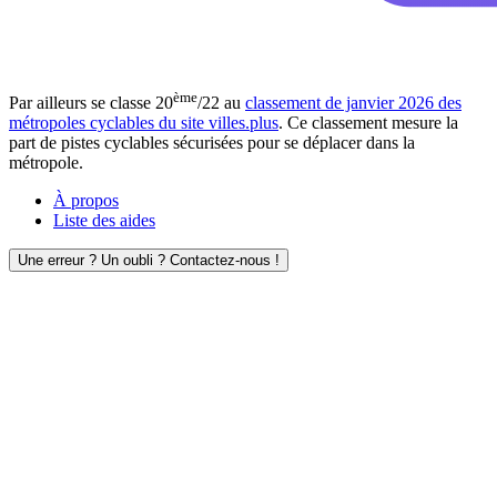
ème
Par ailleurs se classe 20
/22 au
classement de janvier 2026 des
métropoles cyclables du site villes.plus
. Ce classement mesure la
part de pistes cyclables sécurisées pour se déplacer dans la
métropole.
À propos
Liste des aides
Une erreur ? Un oubli ? Contactez-nous !