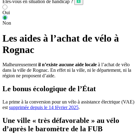
Êtes-vous en situation de handicap ?
Oui
Non
Les aides à l’achat de vélo à
Rognac
Malheureusement
il n’existe aucune aide locale
à l’achat de vélo
dans la ville de Rognac. En effet ni la ville, ni le département, ni la
région ne proposent d’aide.
Le bonus écologique de l’État
La prime à la conversion pour un vélo à assistance électrique (VAE)
est
supprimée depuis le 14 février 2025
.
Une ville « très défavorable » au vélo
d’après le baromètre de la FUB