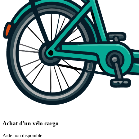
Achat d'un vélo cargo
Aide non disponible