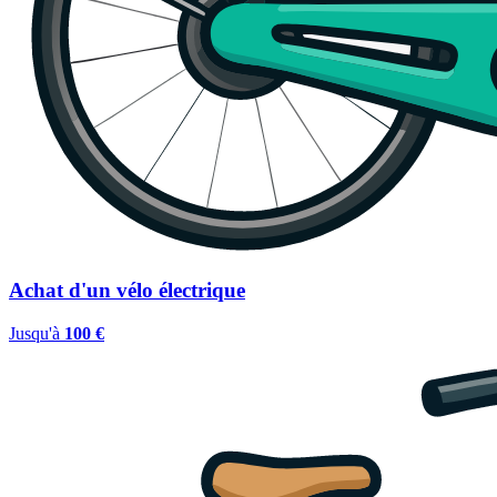
Achat d'un vélo électrique
Jusqu'à
100 €