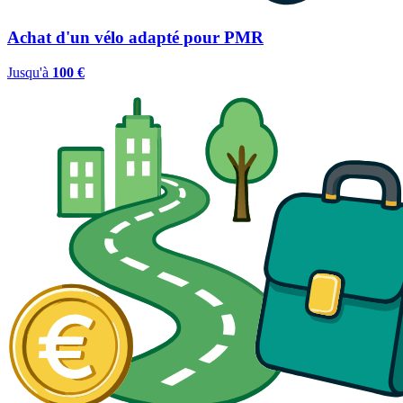
Achat d'un vélo adapté pour PMR
Jusqu'à
100 €