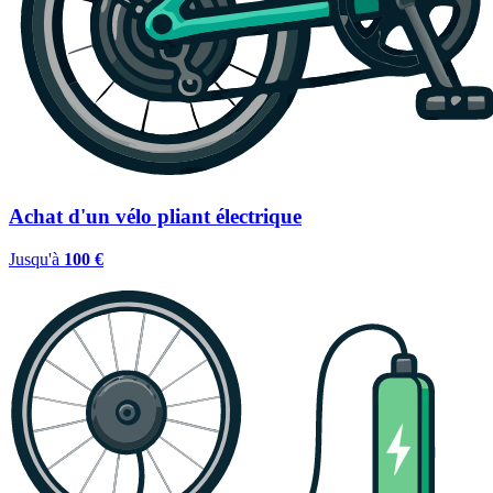
Achat d'un vélo pliant électrique
Jusqu'à
100 €