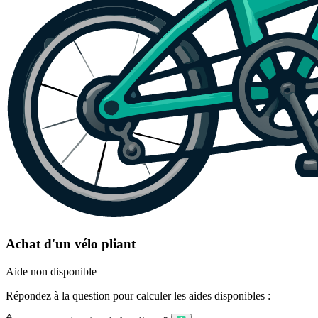
Achat d'un vélo pliant
Aide non disponible
Répondez à la question pour calculer les aides disponibles :