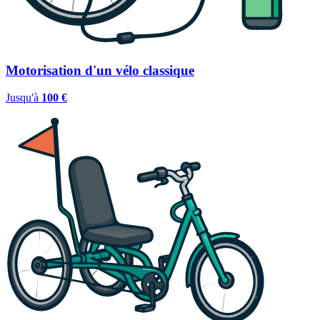
Motorisation d'un vélo classique
Jusqu'à
100 €