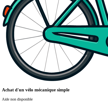
Achat d'un vélo mécanique simple
Aide non disponible