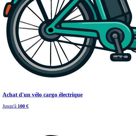
Achat d'un vélo cargo électrique
Jusqu'à
100 €