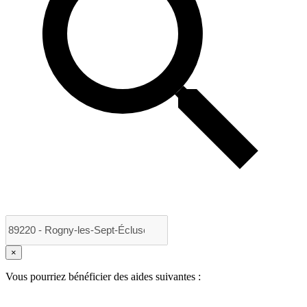
×
Vous pourriez bénéficier des aides suivantes :