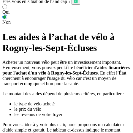
Êtes-vous en situation de handicap ?
Oui
Non
Les aides à l’achat de vélo à
Rogny-les-Sept-Écluses
Acheter un nouveau vélo peut être un investissement important.
Heureusement, vous pouvez peut-être bénéficier d'
aides financières
pour l'achat d'un vélo à Rogny-les-Sept-Écluses
. En effet l’État
cherchent à encourager l'usage du vélo car c'est un moyen de
transport écologique et bon pour la santé.
Le montant des aides dépend de plusieurs critères, en particulier :
le type de vélo acheté
le prix du vélo
les revenus de votre foyer
Pour vous aider à y voir plus clair, nous proposons un calculateur
d'aide simple et gratuit. Le tableau ci-dessus indique le montant