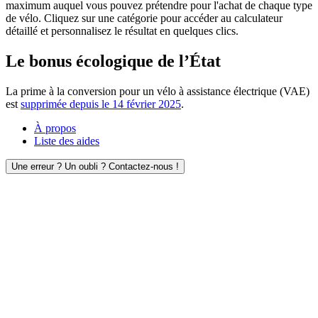
maximum auquel vous pouvez prétendre pour l'achat de chaque type
de vélo. Cliquez sur une catégorie pour accéder au calculateur
détaillé et personnalisez le résultat en quelques clics.
Le bonus écologique de l’État
La prime à la conversion pour un vélo à assistance électrique (VAE)
est
supprimée depuis le 14 février 2025
.
À propos
Liste des aides
Une erreur ? Un oubli ? Contactez-nous !