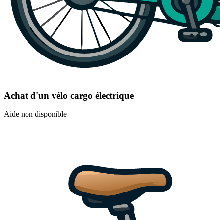
Achat d'un vélo cargo électrique
Aide non disponible