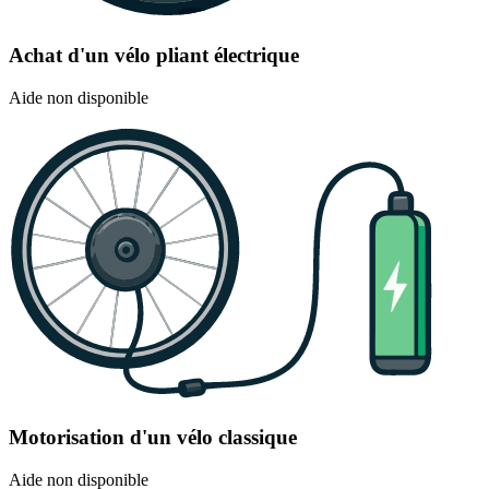
Achat d'un vélo pliant électrique
Aide non disponible
Motorisation d'un vélo classique
Aide non disponible