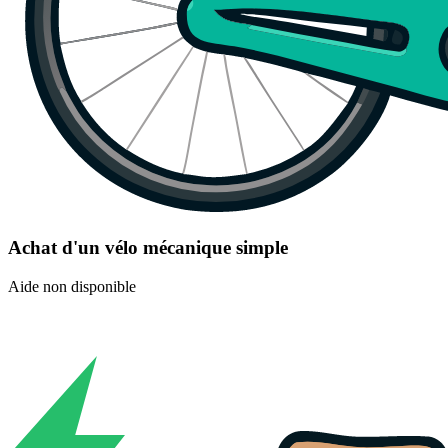
Achat d'un vélo mécanique simple
Aide non disponible