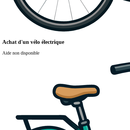
Achat d'un vélo électrique
Aide non disponible