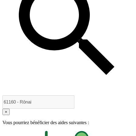
×
Vous pourriez bénéficier des aides suivantes :