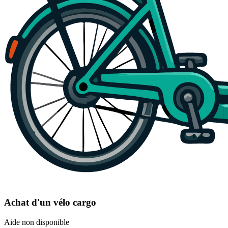
Achat d'un vélo cargo
Aide non disponible