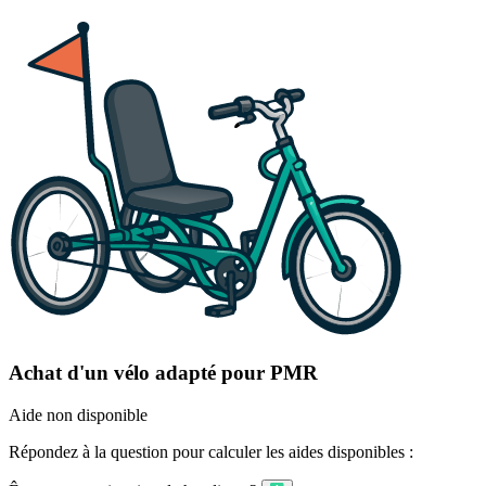
Achat d'un vélo adapté pour PMR
Aide non disponible
Répondez à la question pour calculer les aides disponibles :