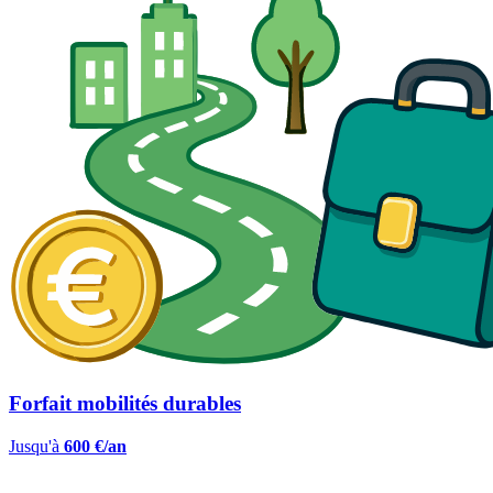
Forfait mobilités durables
Jusqu'à
600 €/an