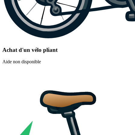
Achat d'un vélo pliant
Aide non disponible