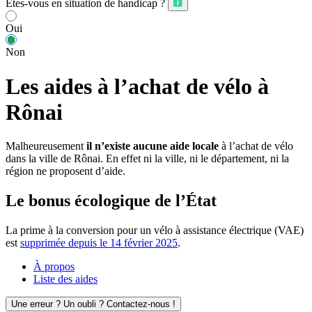
Êtes-vous en situation de handicap ?
Oui
Non
Les aides à l’achat de vélo à
Rônai
Malheureusement
il n’existe aucune aide locale
à l’achat de vélo
dans la ville de Rônai. En effet ni la ville, ni le département, ni la
région ne proposent d’aide.
Le bonus écologique de l’État
La prime à la conversion pour un vélo à assistance électrique (VAE)
est
supprimée depuis le 14 février 2025
.
À propos
Liste des aides
Une erreur ? Un oubli ? Contactez-nous !