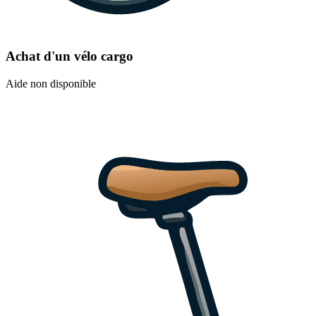
Achat d'un vélo cargo
Aide non disponible