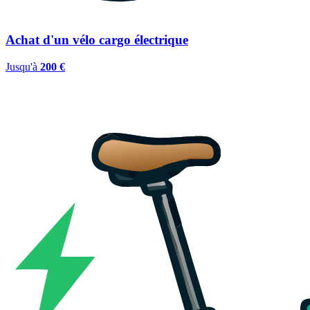
Achat d'un vélo cargo électrique
Jusqu'à
200 €