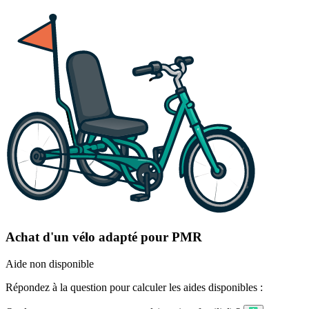
Achat d'un vélo adapté pour PMR
Aide non disponible
Répondez à la question pour calculer les aides disponibles :