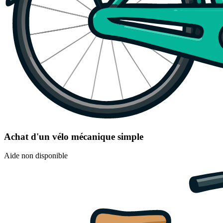
Achat d'un vélo mécanique simple
Aide non disponible