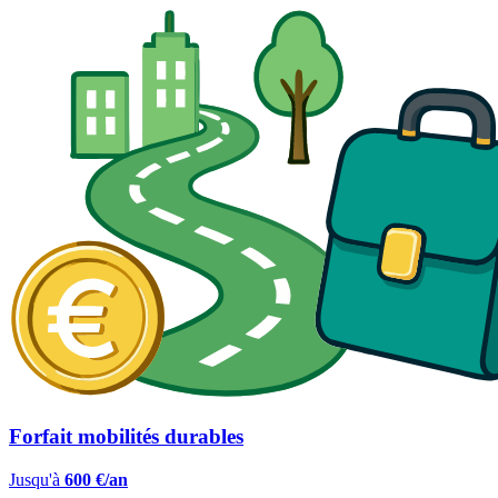
Forfait mobilités durables
Jusqu'à
600 €/an