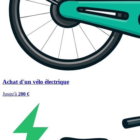
Achat d'un vélo électrique
Jusqu'à
200 €