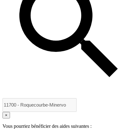
×
Vous pourriez bénéficier des aides suivantes :