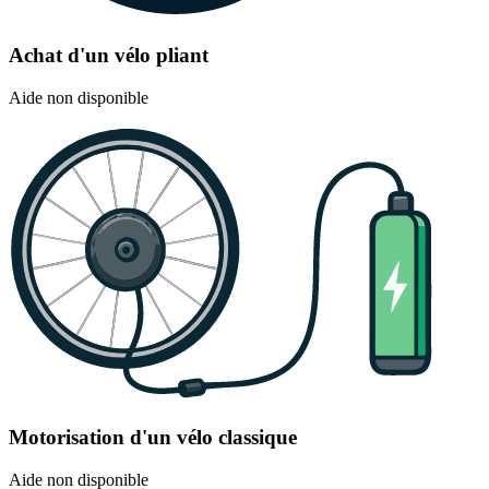
Achat d'un vélo pliant
Aide non disponible
Motorisation d'un vélo classique
Aide non disponible