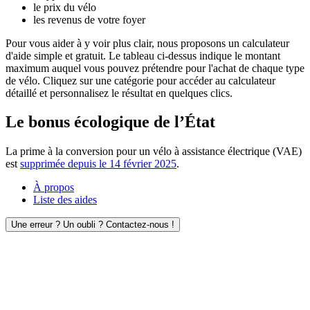
le prix du vélo
les revenus de votre foyer
Pour vous aider à y voir plus clair, nous proposons un calculateur
d'aide simple et gratuit. Le tableau ci-dessus indique le montant
maximum auquel vous pouvez prétendre pour l'achat de chaque type
de vélo. Cliquez sur une catégorie pour accéder au calculateur
détaillé et personnalisez le résultat en quelques clics.
Le bonus écologique de l’État
La prime à la conversion pour un vélo à assistance électrique (VAE)
est
supprimée depuis le 14 février 2025
.
À propos
Liste des aides
Une erreur ? Un oubli ? Contactez-nous !