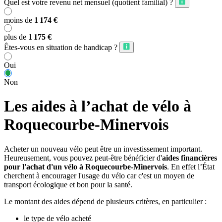
Quel est votre revenu net mensuel (quotient familial) ?
moins de
1 174 €
plus de
1 175 €
Êtes-vous en situation de handicap ?
Oui
Non
Les aides à l’achat de vélo à
Roquecourbe-Minervois
Acheter un nouveau vélo peut être un investissement important.
Heureusement, vous pouvez peut-être bénéficier d'
aides financières
pour l'achat d'un vélo à Roquecourbe-Minervois
. En effet l’État
cherchent à encourager l'usage du vélo car c'est un moyen de
transport écologique et bon pour la santé.
Le montant des aides dépend de plusieurs critères, en particulier :
le type de vélo acheté