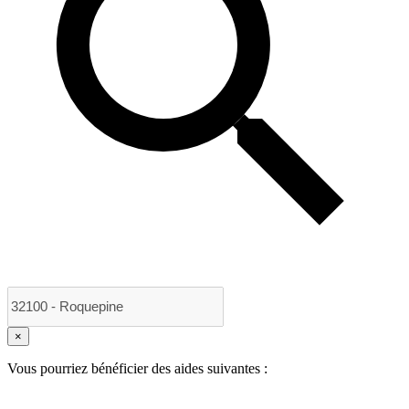
×
Vous pourriez bénéficier des aides suivantes :