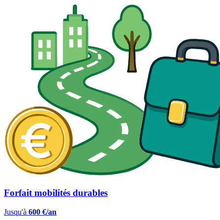
Forfait mobilités durables
Jusqu'à
600 €/an