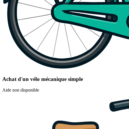
Achat d'un vélo mécanique simple
Aide non disponible