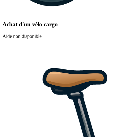
Achat d'un vélo cargo
Aide non disponible