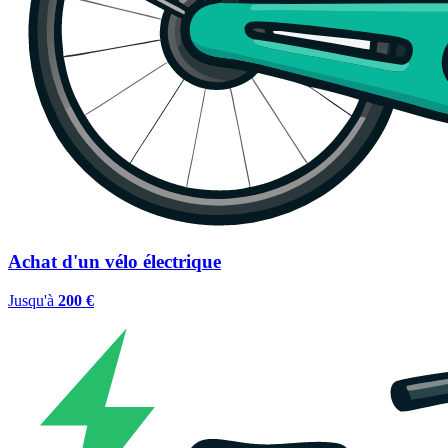
Achat d'un vélo électrique
Jusqu'à
200 €