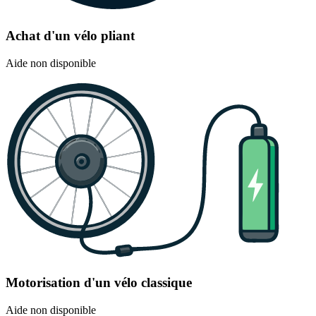
Achat d'un vélo pliant
Aide non disponible
Motorisation d'un vélo classique
Aide non disponible