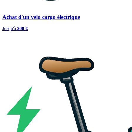
Achat d'un vélo cargo électrique
Jusqu'à
200 €