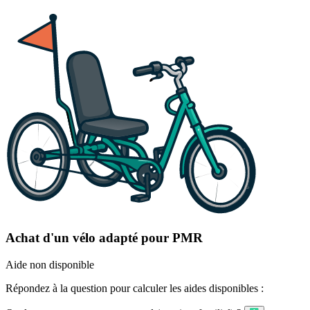
Achat d'un vélo adapté pour PMR
Aide non disponible
Répondez à la question pour calculer les aides disponibles :