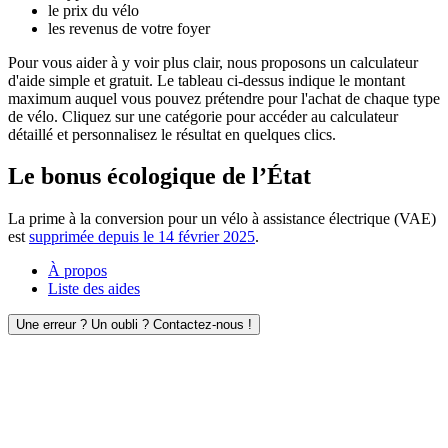
le prix du vélo
les revenus de votre foyer
Pour vous aider à y voir plus clair, nous proposons un calculateur
d'aide simple et gratuit. Le tableau ci-dessus indique le montant
maximum auquel vous pouvez prétendre pour l'achat de chaque type
de vélo. Cliquez sur une catégorie pour accéder au calculateur
détaillé et personnalisez le résultat en quelques clics.
Le bonus écologique de l’État
La prime à la conversion pour un vélo à assistance électrique (VAE)
est
supprimée depuis le 14 février 2025
.
À propos
Liste des aides
Une erreur ? Un oubli ? Contactez-nous !