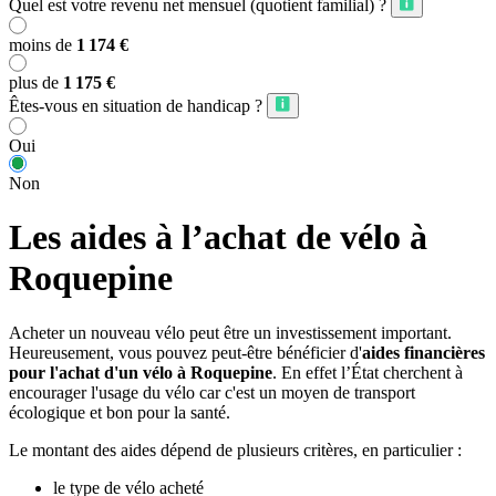
Quel est votre revenu net mensuel (quotient familial) ?
moins de
1 174 €
plus de
1 175 €
Êtes-vous en situation de handicap ?
Oui
Non
Les aides à l’achat de vélo à
Roquepine
Acheter un nouveau vélo peut être un investissement important.
Heureusement, vous pouvez peut-être bénéficier d'
aides financières
pour l'achat d'un vélo à Roquepine
. En effet l’État cherchent à
encourager l'usage du vélo car c'est un moyen de transport
écologique et bon pour la santé.
Le montant des aides dépend de plusieurs critères, en particulier :
le type de vélo acheté