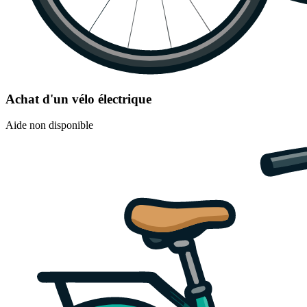
Achat d'un vélo électrique
Aide non disponible