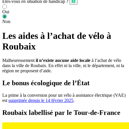
Êtes-vous en situation de handicap ?
Oui
Non
Les aides à l’achat de vélo à
Roubaix
Malheureusement
il n’existe aucune aide locale
à l’achat de vélo
dans la ville de Roubaix. En effet ni la ville, ni le département, ni la
région ne proposent d’aide.
Le bonus écologique de l’État
La prime à la conversion pour un vélo à assistance électrique (VAE)
est
supprimée depuis le 14 février 2025
.
Roubaix labellisé par le Tour-de-France