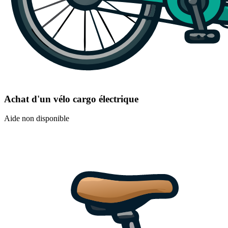
Achat d'un vélo cargo électrique
Aide non disponible