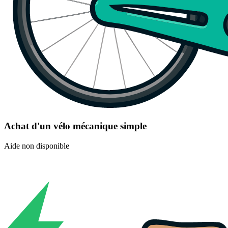
Achat d'un vélo mécanique simple
Aide non disponible