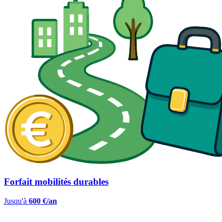
Forfait mobilités durables
Jusqu'à
600 €/an