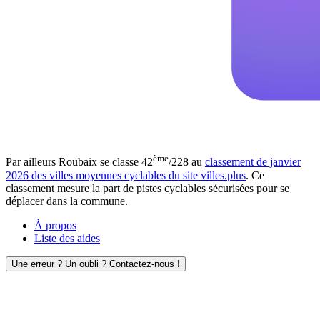
ème
Par ailleurs Roubaix se classe 42
/228 au
classement de janvier
2026 des villes moyennes cyclables du site villes.plus
. Ce
classement mesure la part de pistes cyclables sécurisées pour se
déplacer dans la commune.
À propos
Liste des aides
Une erreur ? Un oubli ? Contactez-nous !