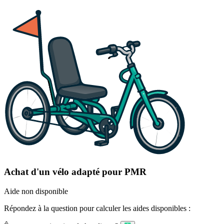
Achat d'un vélo adapté pour PMR
Aide non disponible
Répondez à la question pour calculer les aides disponibles :