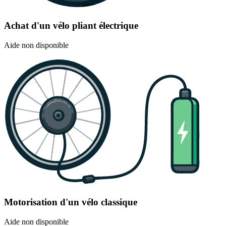
Achat d'un vélo pliant électrique
Aide non disponible
Motorisation d'un vélo classique
Aide non disponible