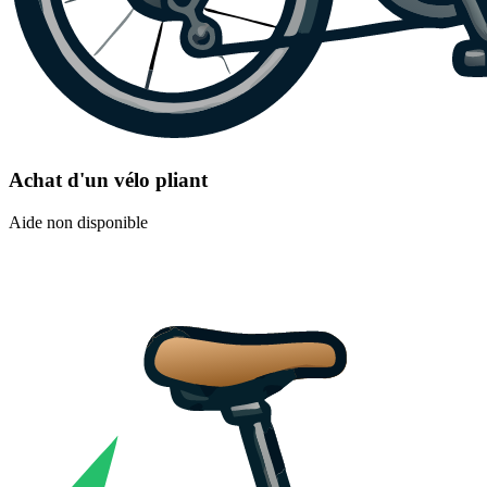
Achat d'un vélo pliant
Aide non disponible