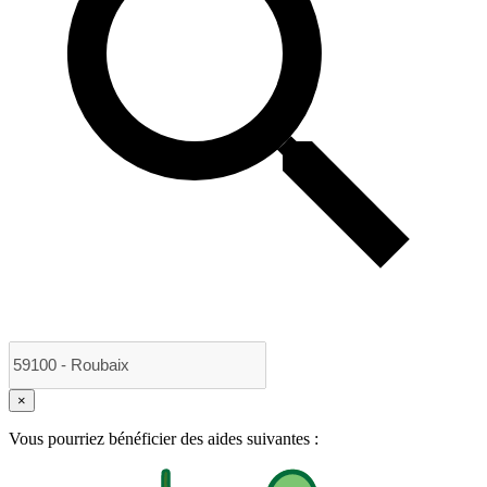
×
Vous pourriez bénéficier des aides suivantes :