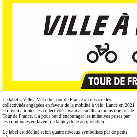
Le label « Ville à Vélo du Tour de France » consacre les
collectivités engagées en faveur de la mobilité à vélo. Lancé en 2021
et ouvert à toutes les collectivités ayant accueilli au moins une fois le
Tour de France, il a pour but d’encourager les initiatives prises par
les communes en faveur de la bicyclette au quotidien.
Le label est décliné selon quatre niveaux symbolisés par de petits