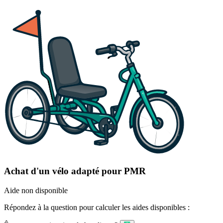
Achat d'un vélo adapté pour PMR
Aide non disponible
Répondez à la question pour calculer les aides disponibles :