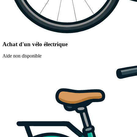
Achat d'un vélo électrique
Aide non disponible