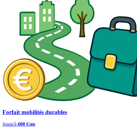
Forfait mobilités durables
Jusqu'à
600 €/an