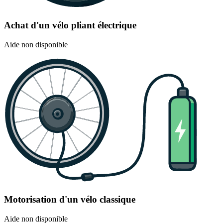
Achat d'un vélo pliant électrique
Aide non disponible
Motorisation d'un vélo classique
Aide non disponible