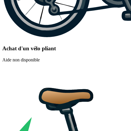
Achat d'un vélo pliant
Aide non disponible