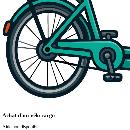
Achat d'un vélo cargo
Aide non disponible