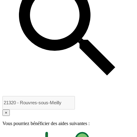
×
Vous pourriez bénéficier des aides suivantes :