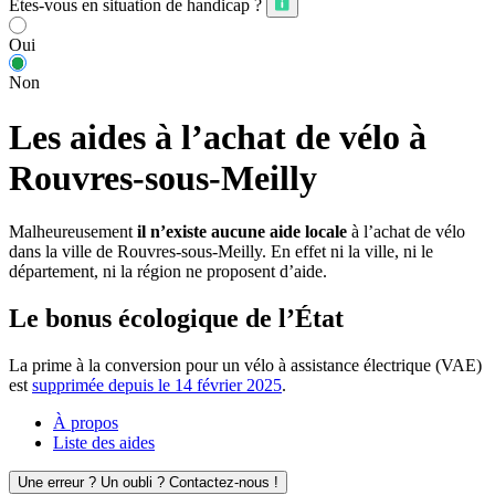
Êtes-vous en situation de handicap ?
Oui
Non
Les aides à l’achat de vélo à
Rouvres-sous-Meilly
Malheureusement
il n’existe aucune aide locale
à l’achat de vélo
dans la ville de Rouvres-sous-Meilly. En effet ni la ville, ni le
département, ni la région ne proposent d’aide.
Le bonus écologique de l’État
La prime à la conversion pour un vélo à assistance électrique (VAE)
est
supprimée depuis le 14 février 2025
.
À propos
Liste des aides
Une erreur ? Un oubli ? Contactez-nous !