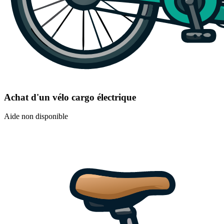
Achat d'un vélo cargo électrique
Aide non disponible