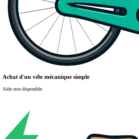
Achat d'un vélo mécanique simple
Aide non disponible