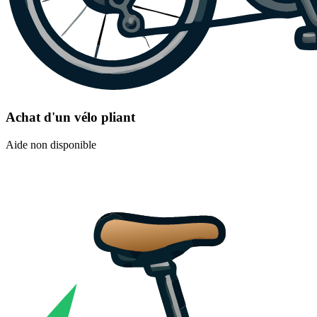
Achat d'un vélo pliant
Aide non disponible