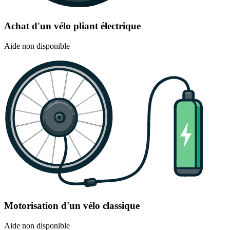
Achat d'un vélo pliant électrique
Aide non disponible
Motorisation d'un vélo classique
Aide non disponible