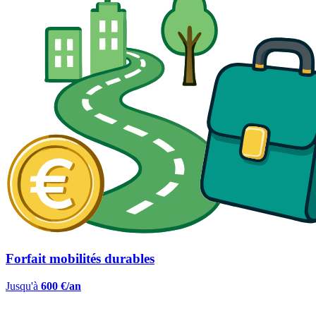
Forfait mobilités durables
Jusqu'à
600 €/an