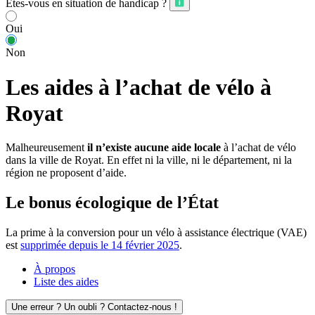
Êtes-vous en situation de handicap ?
Oui
Non
Les aides à l’achat de vélo à
Royat
Malheureusement
il n’existe aucune aide locale
à l’achat de vélo
dans la ville de Royat. En effet ni la ville, ni le département, ni la
région ne proposent d’aide.
Le bonus écologique de l’État
La prime à la conversion pour un vélo à assistance électrique (VAE)
est
supprimée depuis le 14 février 2025
.
À propos
Liste des aides
Une erreur ? Un oubli ? Contactez-nous !