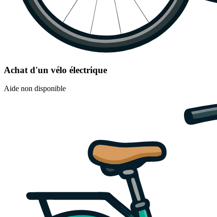
Achat d'un vélo électrique
Aide non disponible