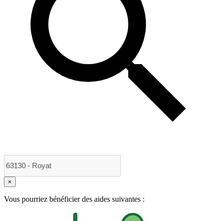
×
Vous pourriez bénéficier des aides suivantes :