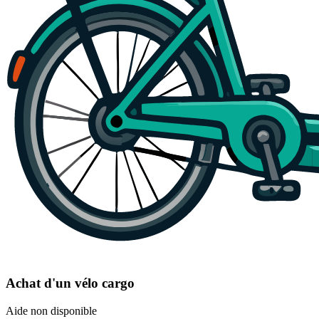
Achat d'un vélo cargo
Aide non disponible