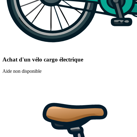
Achat d'un vélo cargo électrique
Aide non disponible