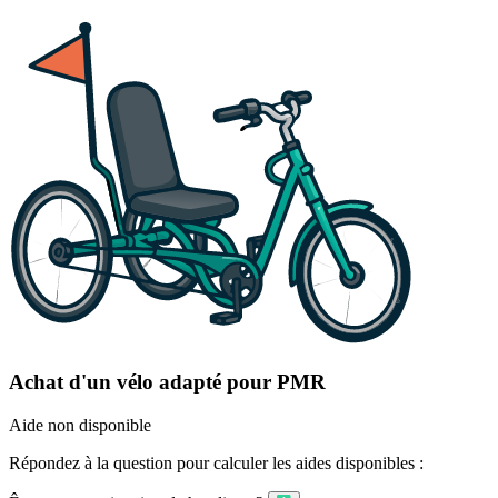
Achat d'un vélo adapté pour PMR
Aide non disponible
Répondez à la question pour calculer les aides disponibles :