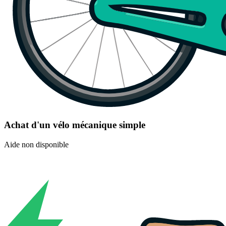
Achat d'un vélo mécanique simple
Aide non disponible