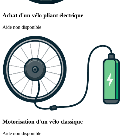
Achat d'un vélo pliant électrique
Aide non disponible
Motorisation d'un vélo classique
Aide non disponible