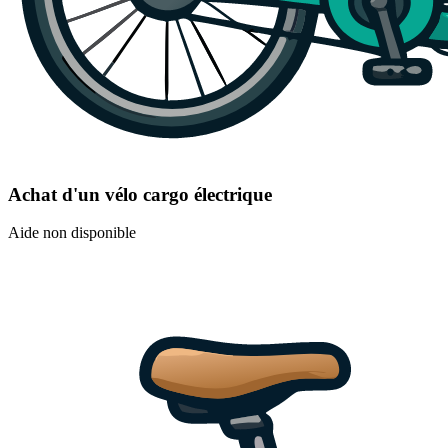
Achat d'un vélo cargo électrique
Aide non disponible