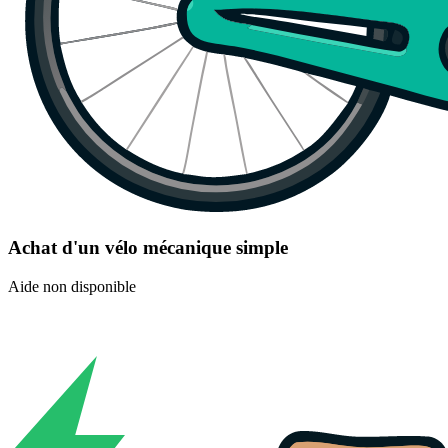
Achat d'un vélo mécanique simple
Aide non disponible