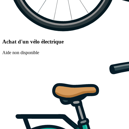
Achat d'un vélo électrique
Aide non disponible