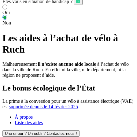
Êtes-vous en situation de handicap ?
Oui
Non
Les aides à l’achat de vélo à
Ruch
Malheureusement
il n’existe aucune aide locale
à l’achat de vélo
dans la ville de Ruch. En effet ni la ville, ni le département, ni la
région ne proposent d’aide.
Le bonus écologique de l’État
La prime à la conversion pour un vélo à assistance électrique (VAE)
est
supprimée depuis le 14 février 2025
.
À propos
Liste des aides
Une erreur ? Un oubli ? Contactez-nous !