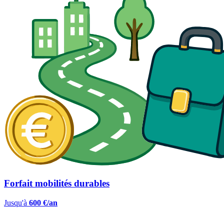
Forfait mobilités durables
Jusqu'à
600 €/an