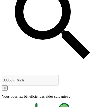
×
Vous pourriez bénéficier des aides suivantes :