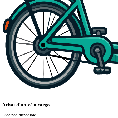
Achat d'un vélo cargo
Aide non disponible