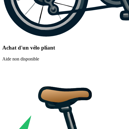
Achat d'un vélo pliant
Aide non disponible