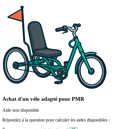
Achat d'un vélo adapté pour PMR
Aide non disponible
Répondez à la question pour calculer les aides disponibles :