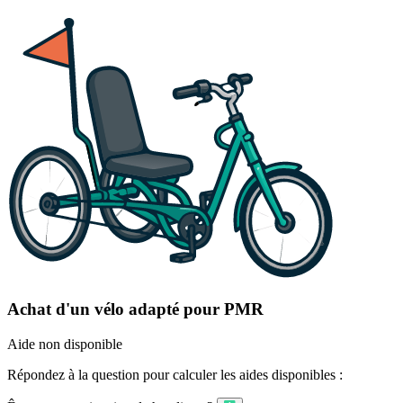
Achat d'un vélo adapté pour PMR
Aide non disponible
Répondez à la question pour calculer les aides disponibles :