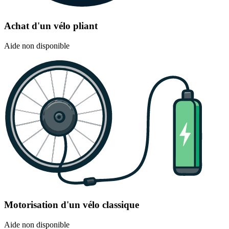
Achat d'un vélo pliant
Aide non disponible
Motorisation d'un vélo classique
Aide non disponible