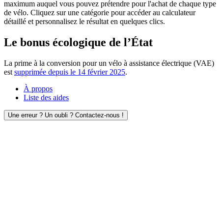
maximum auquel vous pouvez prétendre pour l'achat de chaque type
de vélo. Cliquez sur une catégorie pour accéder au calculateur
détaillé et personnalisez le résultat en quelques clics.
Le bonus écologique de l’État
La prime à la conversion pour un vélo à assistance électrique (VAE)
est
supprimée depuis le 14 février 2025
.
À propos
Liste des aides
Une erreur ? Un oubli ? Contactez-nous !