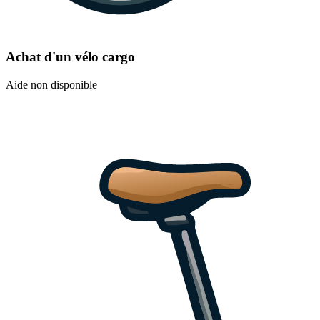
Achat d'un vélo cargo
Aide non disponible