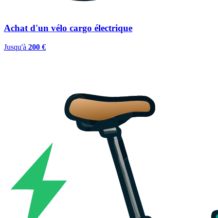
Achat d'un vélo cargo électrique
Jusqu'à
200 €