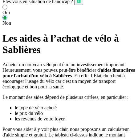
Êtes-vous en situation de handicap ?
Oui
Non
Les aides à l’achat de vélo à
Sablières
Acheter un nouveau vélo peut être un investissement important.
Heureusement, vous pouvez peut-être bénéficier d'
aides financières
pour l'achat d'un vélo à Sablières
. En effet l’État cherchent à
encourager l'usage du vélo car c'est un moyen de transport
écologique et bon pour la santé.
Le montant des aides dépend de plusieurs critères, en particulier :
le type de vélo acheté
le prix du vélo
les revenus de votre foyer
Pour vous aider à y voir plus clair, nous proposons un calculateur
d'aide simple et gratuit. Le tableau ci-dessus indique le montant