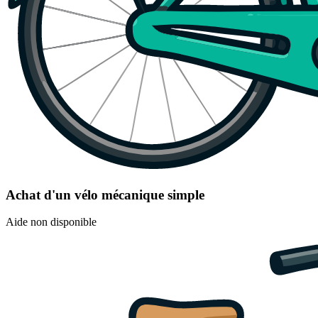
Achat d'un vélo mécanique simple
Aide non disponible