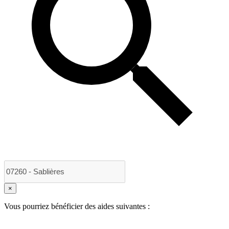
×
Vous pourriez bénéficier des aides suivantes :