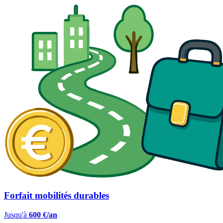
Forfait mobilités durables
Jusqu'à
600 €/an