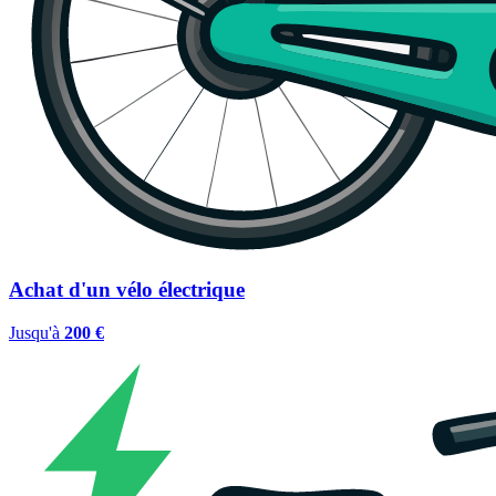
Achat d'un vélo électrique
Jusqu'à
200 €