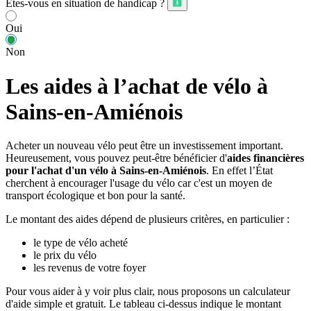
Êtes-vous en situation de handicap ?
Oui
Non
Les aides à l’achat de vélo à
Sains-en-Amiénois
Acheter un nouveau vélo peut être un investissement important.
Heureusement, vous pouvez peut-être bénéficier d'
aides financières
pour l'achat d'un vélo à Sains-en-Amiénois
. En effet l’État
cherchent à encourager l'usage du vélo car c'est un moyen de
transport écologique et bon pour la santé.
Le montant des aides dépend de plusieurs critères, en particulier :
le type de vélo acheté
le prix du vélo
les revenus de votre foyer
Pour vous aider à y voir plus clair, nous proposons un calculateur
d'aide simple et gratuit. Le tableau ci-dessus indique le montant