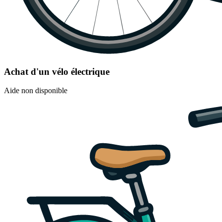
Achat d'un vélo électrique
Aide non disponible