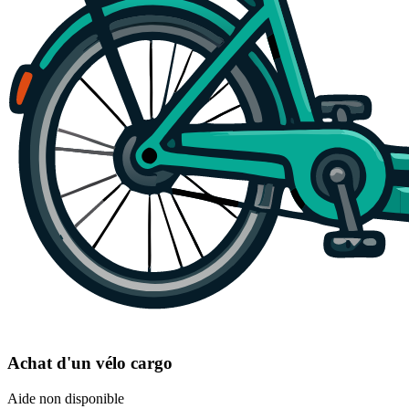
Achat d'un vélo cargo
Aide non disponible