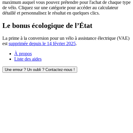
maximum auquel vous pouvez prétendre pour l'achat de chaque type
de vélo. Cliquez sur une catégorie pour accéder au calculateur
détaillé et personnalisez le résultat en quelques clics.
Le bonus écologique de l’État
La prime à la conversion pour un vélo à assistance électrique (VAE)
est
supprimée depuis le 14 février 2025
.
À propos
Liste des aides
Une erreur ? Un oubli ? Contactez-nous !