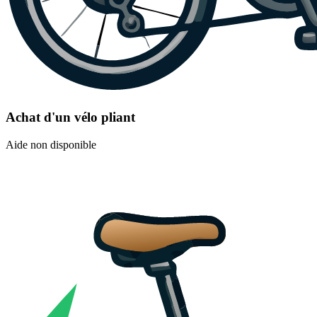
Achat d'un vélo pliant
Aide non disponible