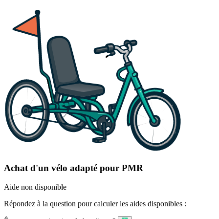
Achat d'un vélo adapté pour PMR
Aide non disponible
Répondez à la question pour calculer les aides disponibles :