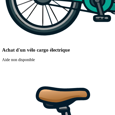
Achat d'un vélo cargo électrique
Aide non disponible