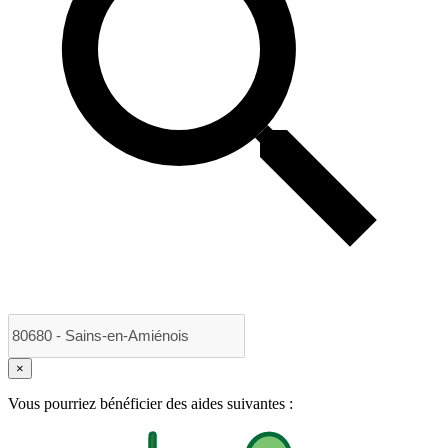
×
Vous pourriez bénéficier des aides suivantes :