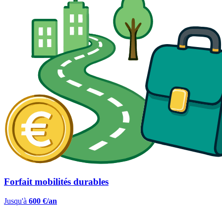
Forfait mobilités durables
Jusqu'à
600 €/an