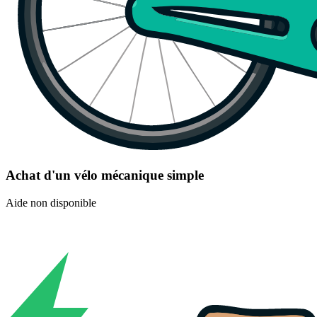
Achat d'un vélo mécanique simple
Aide non disponible