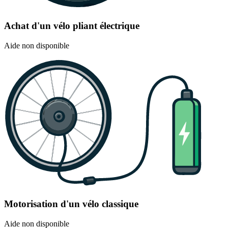
Achat d'un vélo pliant électrique
Aide non disponible
Motorisation d'un vélo classique
Aide non disponible