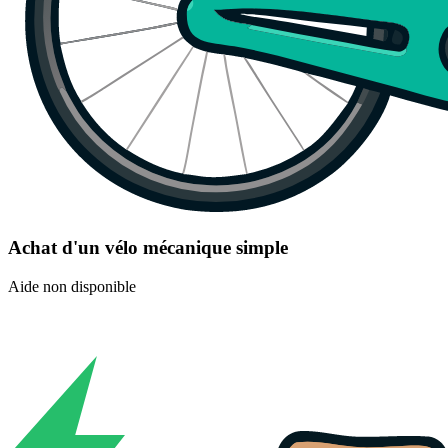
Achat d'un vélo mécanique simple
Aide non disponible