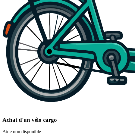
Achat d'un vélo cargo
Aide non disponible