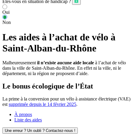
Êtes-vous en situation de handicap ?
Oui
Non
Les aides à l’achat de vélo à
Saint-Alban-du-Rhône
Malheureusement
il n’existe aucune aide locale
à l’achat de vélo
dans la ville de Saint-Alban-du-Rhône. En effet ni la ville, ni le
département, ni la région ne proposent d’aide.
Le bonus écologique de l’État
La prime à la conversion pour un vélo à assistance électrique (VAE)
est
supprimée depuis le 14 février 2025
.
À propos
Liste des aides
Une erreur ? Un oubli ? Contactez-nous !