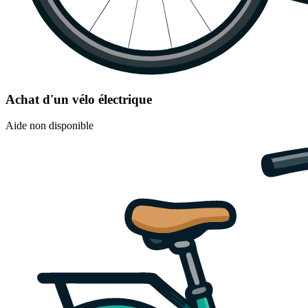
Achat d'un vélo électrique
Aide non disponible