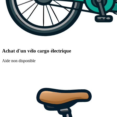
Achat d'un vélo cargo électrique
Aide non disponible