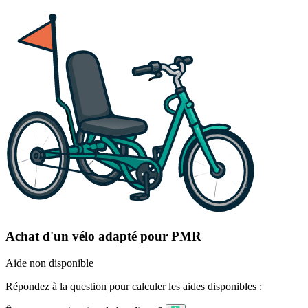
Achat d'un vélo adapté pour PMR
Aide non disponible
Répondez à la question pour calculer les aides disponibles :