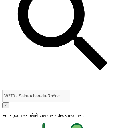
×
Vous pourriez bénéficier des aides suivantes :