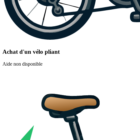
Achat d'un vélo pliant
Aide non disponible