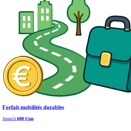
Forfait mobilités durables
Jusqu'à
600 €/an