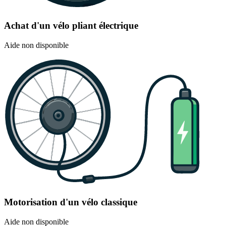
Achat d'un vélo pliant électrique
Aide non disponible
Motorisation d'un vélo classique
Aide non disponible