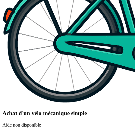
Achat d'un vélo mécanique simple
Aide non disponible