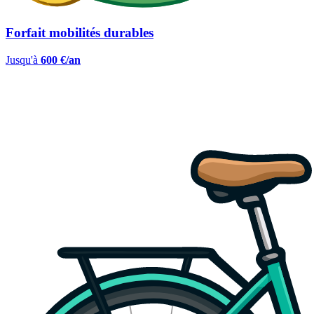
Forfait mobilités durables
Jusqu'à
600 €/an