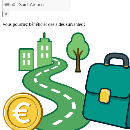
×
Vous pourriez bénéficier des aides suivantes :