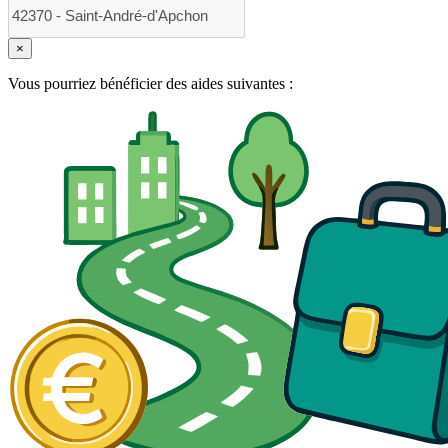
×
Vous pourriez bénéficier des aides suivantes :