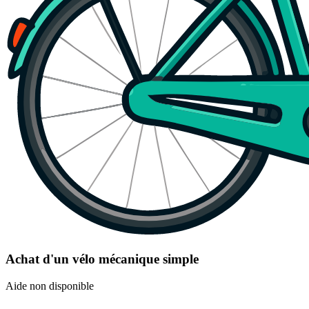
Achat d'un vélo mécanique simple
Aide non disponible