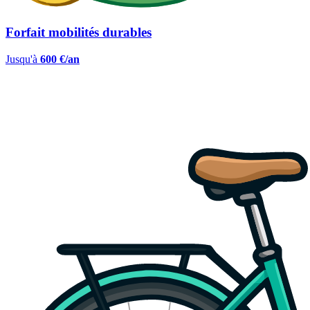
Forfait mobilités durables
Jusqu'à
600 €/an