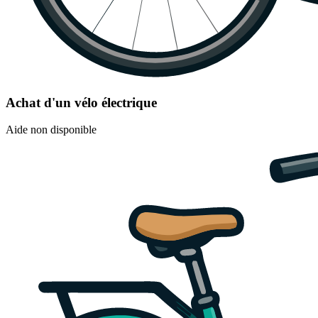
Achat d'un vélo électrique
Aide non disponible