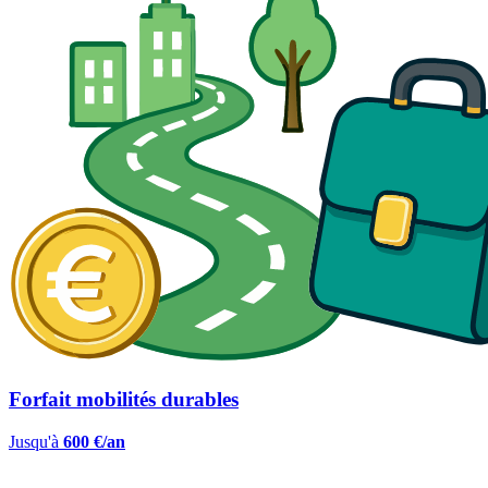
Forfait mobilités durables
Jusqu'à
600 €/an