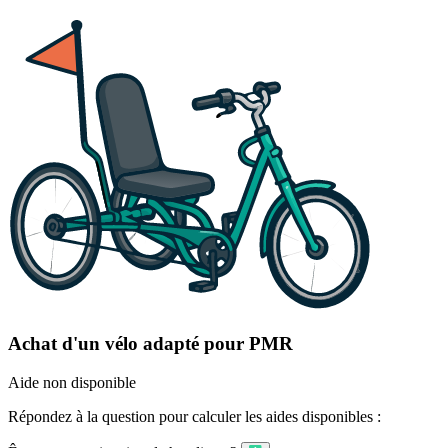
Achat d'un vélo adapté pour PMR
Aide non disponible
Répondez à la question pour calculer les aides disponibles :