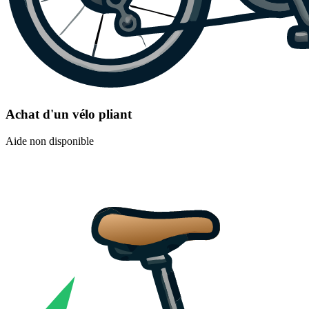
Achat d'un vélo pliant
Aide non disponible