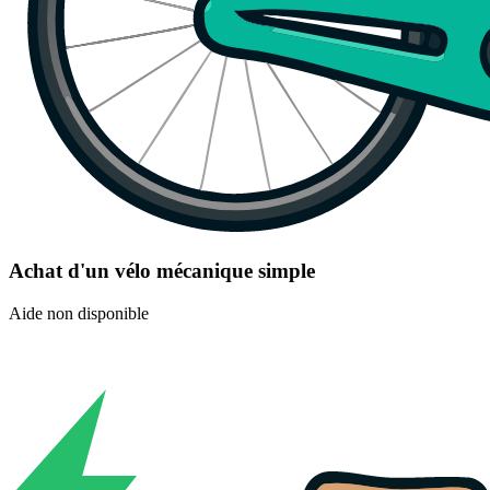
Achat d'un vélo mécanique simple
Aide non disponible