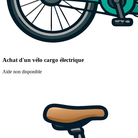
Achat d'un vélo cargo électrique
Aide non disponible