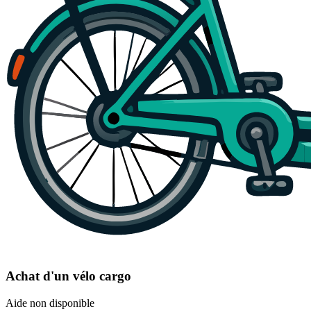
Achat d'un vélo cargo
Aide non disponible