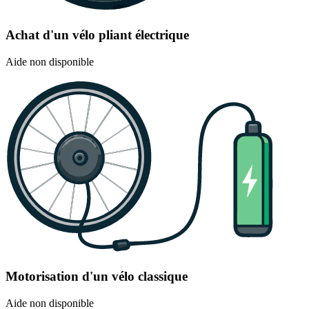
Achat d'un vélo pliant électrique
Aide non disponible
Motorisation d'un vélo classique
Aide non disponible