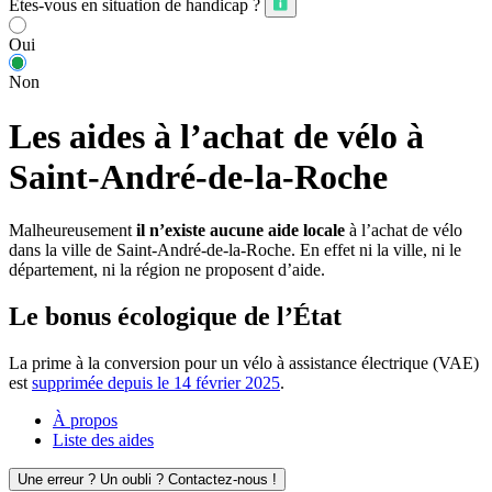
Êtes-vous en situation de handicap ?
Oui
Non
Les aides à l’achat de vélo à
Saint-André-de-la-Roche
Malheureusement
il n’existe aucune aide locale
à l’achat de vélo
dans la ville de Saint-André-de-la-Roche. En effet ni la ville, ni le
département, ni la région ne proposent d’aide.
Le bonus écologique de l’État
La prime à la conversion pour un vélo à assistance électrique (VAE)
est
supprimée depuis le 14 février 2025
.
À propos
Liste des aides
Une erreur ? Un oubli ? Contactez-nous !