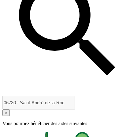
×
Vous pourriez bénéficier des aides suivantes :