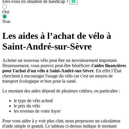
Êtes-vous en situation de handicap ?
Oui
Non
Les aides à l’achat de vélo à
Saint-André-sur-Sèvre
Acheter un nouveau vélo peut être un investissement important.
Heureusement, vous pouvez peut-être bénéficier d'
aides financières
pour l'achat d'un vélo à Saint-André-sur-Sèvre
. En effet l’État
cherchent à encourager l'usage du vélo car c'est un moyen de
transport écologique et bon pour la santé.
Le montant des aides dépend de plusieurs critères, en particulier :
le type de vélo acheté
le prix du vélo
les revenus de votre foyer
Pour vous aider à y voir plus clair, nous proposons un calculateur
d'aide simple et gratuit. Le tableau ci-dessus indique le montant