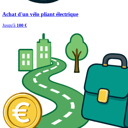
Achat d'un vélo pliant électrique
Jusqu'à
100 €