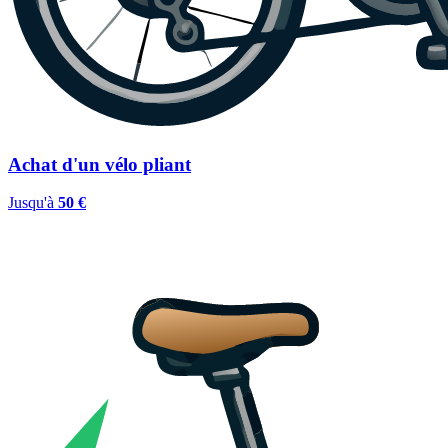
Achat d'un vélo pliant
Jusqu'à
50 €