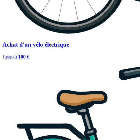
Achat d'un vélo électrique
Jusqu'à
100 €