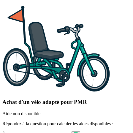
Achat d'un vélo adapté pour PMR
Aide non disponible
Répondez à la question pour calculer les aides disponibles :