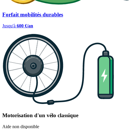
Forfait mobilités durables
Jusqu'à
600 €/an
Motorisation d'un vélo classique
Aide non disponible