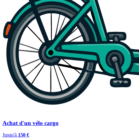
Achat d'un vélo cargo
Jusqu'à
150 €