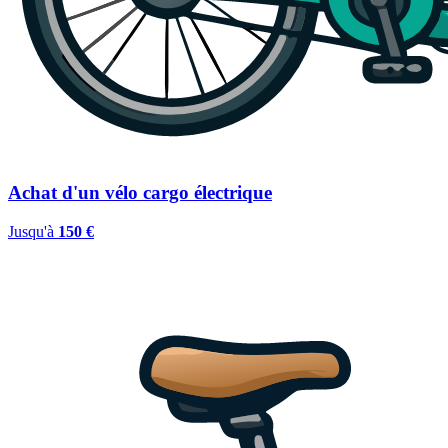
Achat d'un vélo cargo électrique
Jusqu'à
150 €