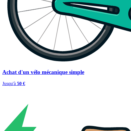
Achat d'un vélo mécanique simple
Jusqu'à
50 €