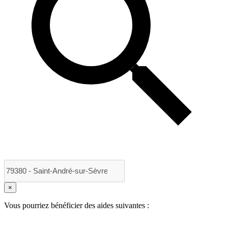
×
Vous pourriez bénéficier des aides suivantes :