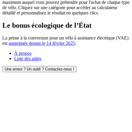
maximum auquel vous pouvez prétendre pour l'achat de chaque type
de vélo. Cliquez sur une catégorie pour accéder au calculateur
détaillé et personnalisez le résultat en quelques clics.
Le bonus écologique de l’État
La prime à la conversion pour un vélo à assistance électrique (VAE)
est
supprimée depuis le 14 février 2025
.
À propos
Liste des aides
Une erreur ? Un oubli ? Contactez-nous !