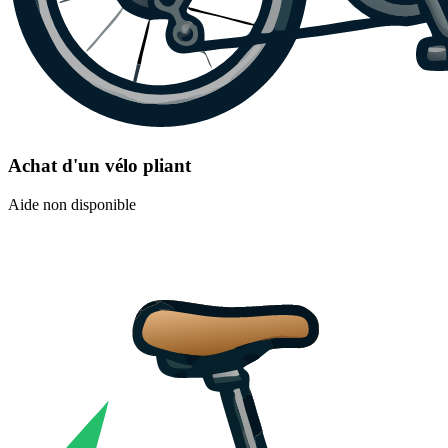
Achat d'un vélo pliant
Aide non disponible