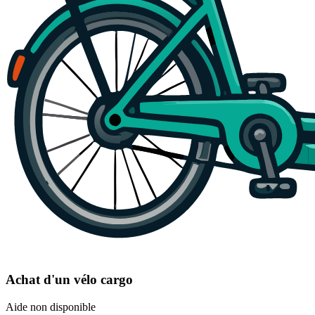
Achat d'un vélo cargo
Aide non disponible