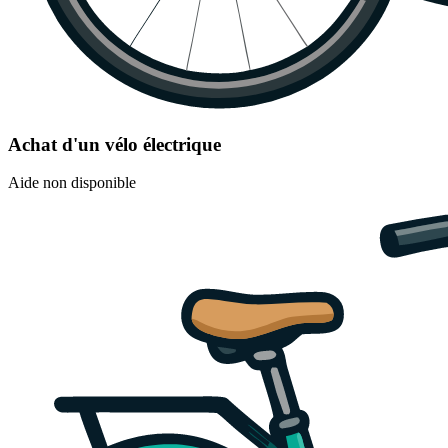
Achat d'un vélo électrique
Aide non disponible