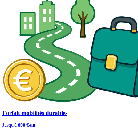
Forfait mobilités durables
Jusqu'à
600 €/an