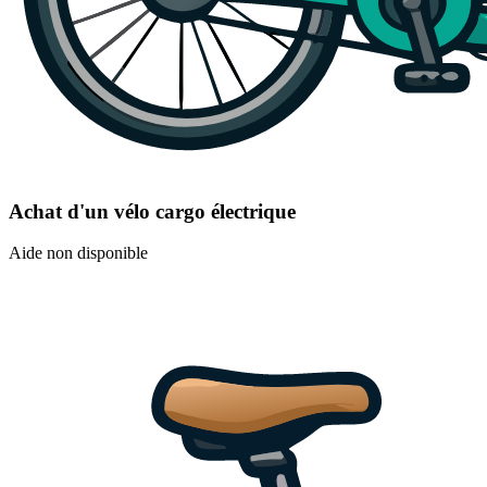
Achat d'un vélo cargo électrique
Aide non disponible