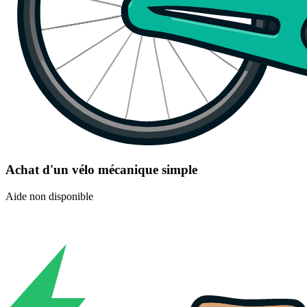
Achat d'un vélo mécanique simple
Aide non disponible