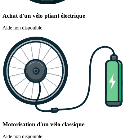
Achat d'un vélo pliant électrique
Aide non disponible
Motorisation d'un vélo classique
Aide non disponible