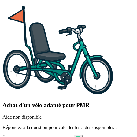
Achat d'un vélo adapté pour PMR
Aide non disponible
Répondez à la question pour calculer les aides disponibles :