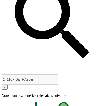
×
Vous pourriez bénéficier des aides suivantes :