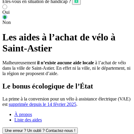
Êtes-vous en situation de handicap ?
Oui
Non
Les aides à l’achat de vélo à
Saint-Astier
Malheureusement
il n’existe aucune aide locale
à l’achat de vélo
dans la ville de Saint-Astier. En effet ni la ville, ni le département, ni
la région ne proposent d’aide.
Le bonus écologique de l’État
La prime à la conversion pour un vélo à assistance électrique (VAE)
est
supprimée depuis le 14 février 2025
.
À propos
Liste des aides
Une erreur ? Un oubli ? Contactez-nous !