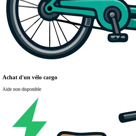
Achat d'un vélo cargo
Aide non disponible