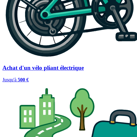
Achat d'un vélo pliant électrique
Jusqu'à
500 €