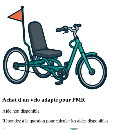
Achat d'un vélo adapté pour PMR
Aide non disponible
Répondez à la question pour calculer les aides disponibles :