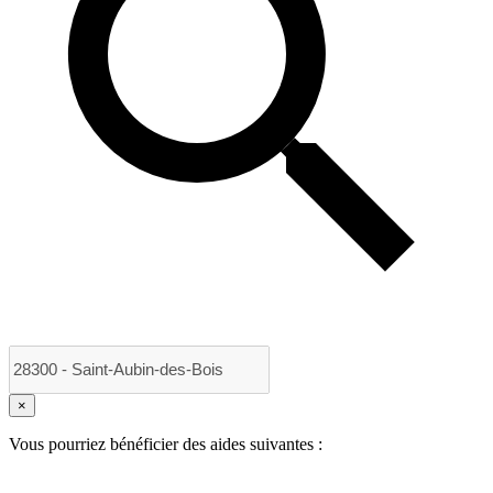
×
Vous pourriez bénéficier des aides suivantes :