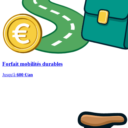
Forfait mobilités durables
Jusqu'à
600 €/an