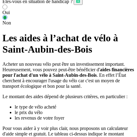
Êtes-vous en situation de handicap ?
Oui
Non
Les aides à l’achat de vélo à
Saint-Aubin-des-Bois
Acheter un nouveau vélo peut être un investissement important.
Heureusement, vous pouvez peut-être bénéficier d'
aides financières
pour l'achat d'un vélo à Saint-Aubin-des-Bois
. En effet l’État
cherchent à encourager l'usage du vélo car c'est un moyen de
transport écologique et bon pour la santé.
Le montant des aides dépend de plusieurs critères, en particulier :
le type de vélo acheté
le prix du vélo
les revenus de votre foyer
Pour vous aider à y voir plus clair, nous proposons un calculateur
d'aide simple et gratuit. Le tableau ci-dessus indique le montant