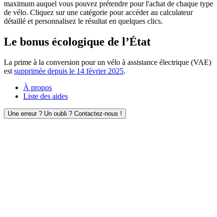
maximum auquel vous pouvez prétendre pour l'achat de chaque type
de vélo. Cliquez sur une catégorie pour accéder au calculateur
détaillé et personnalisez le résultat en quelques clics.
Le bonus écologique de l’État
La prime à la conversion pour un vélo à assistance électrique (VAE)
est
supprimée depuis le 14 février 2025
.
À propos
Liste des aides
Une erreur ? Un oubli ? Contactez-nous !