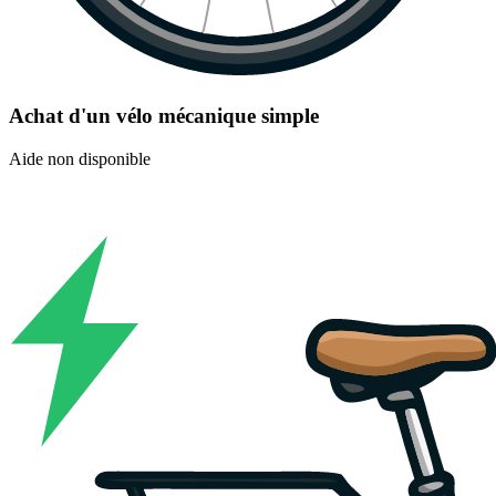
Achat d'un vélo mécanique simple
Aide non disponible