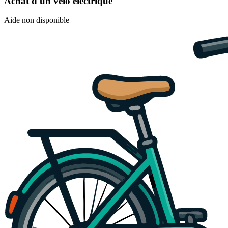
Achat d'un vélo électrique
Aide non disponible