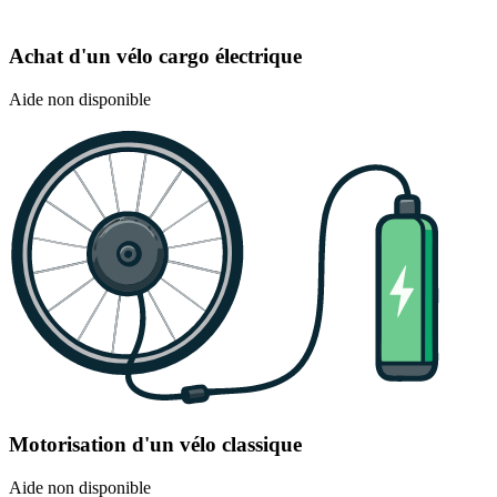
Achat d'un vélo cargo électrique
Aide non disponible
Motorisation d'un vélo classique
Aide non disponible