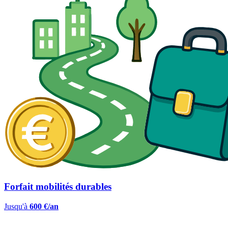
Forfait mobilités durables
Jusqu'à
600 €/an