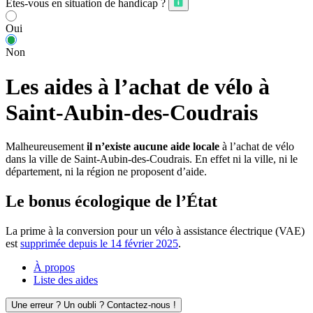
Êtes-vous en situation de handicap ?
Oui
Non
Les aides à l’achat de vélo à
Saint-Aubin-des-Coudrais
Malheureusement
il n’existe aucune aide locale
à l’achat de vélo
dans la ville de Saint-Aubin-des-Coudrais. En effet ni la ville, ni le
département, ni la région ne proposent d’aide.
Le bonus écologique de l’État
La prime à la conversion pour un vélo à assistance électrique (VAE)
est
supprimée depuis le 14 février 2025
.
À propos
Liste des aides
Une erreur ? Un oubli ? Contactez-nous !