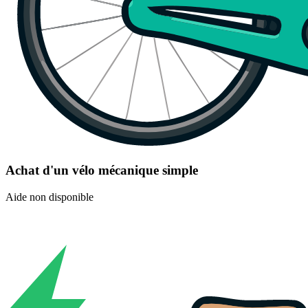
Achat d'un vélo mécanique simple
Aide non disponible