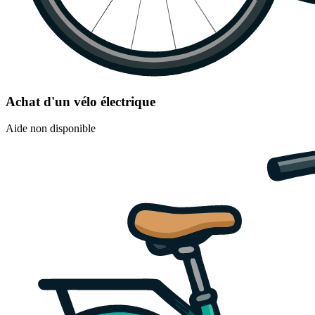
Achat d'un vélo électrique
Aide non disponible