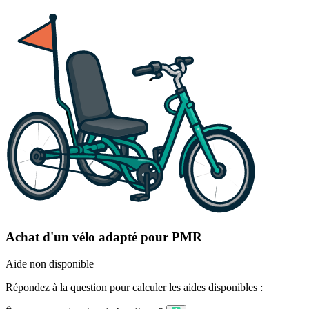
Achat d'un vélo adapté pour PMR
Aide non disponible
Répondez à la question pour calculer les aides disponibles :