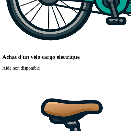
Achat d'un vélo cargo électrique
Aide non disponible