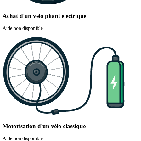
Achat d'un vélo pliant électrique
Aide non disponible
Motorisation d'un vélo classique
Aide non disponible