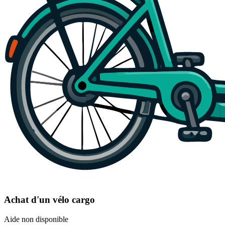
Achat d'un vélo cargo
Aide non disponible