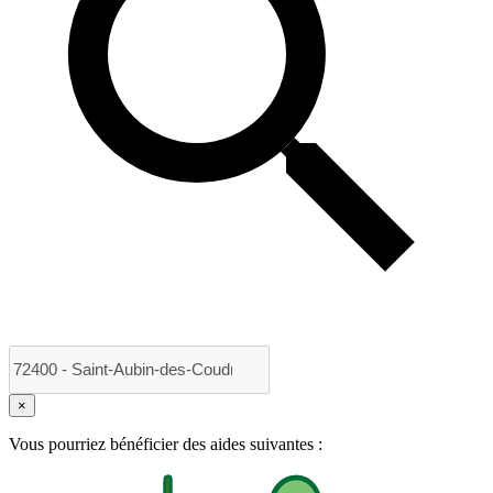
×
Vous pourriez bénéficier des aides suivantes :