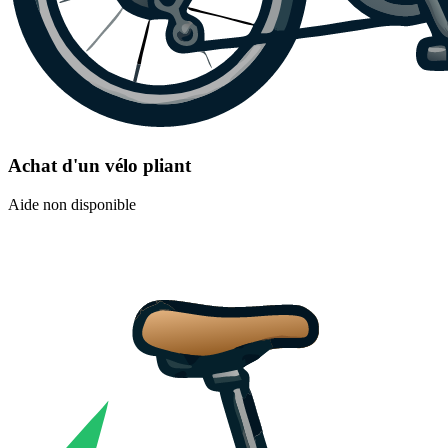
Achat d'un vélo pliant
Aide non disponible