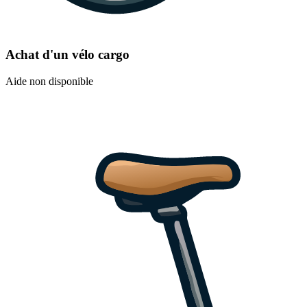
Achat d'un vélo cargo
Aide non disponible