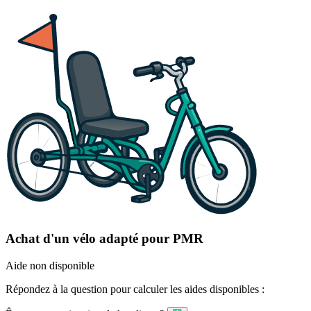
Achat d'un vélo adapté pour PMR
Aide non disponible
Répondez à la question pour calculer les aides disponibles :