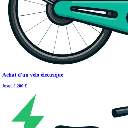
Achat d'un vélo électrique
Jusqu'à
200 €