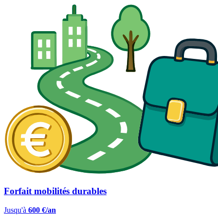
Forfait mobilités durables
Jusqu'à
600 €/an