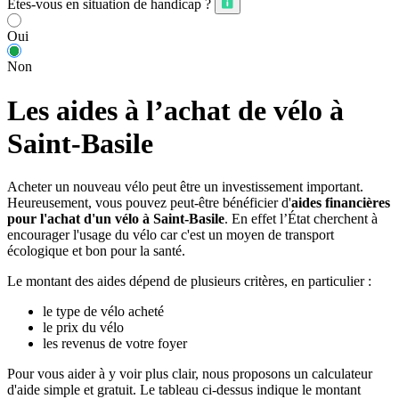
Êtes-vous en situation de handicap ?
Oui
Non
Les aides à l’achat de vélo à
Saint-Basile
Acheter un nouveau vélo peut être un investissement important.
Heureusement, vous pouvez peut-être bénéficier d'
aides financières
pour l'achat d'un vélo à Saint-Basile
. En effet l’État cherchent à
encourager l'usage du vélo car c'est un moyen de transport
écologique et bon pour la santé.
Le montant des aides dépend de plusieurs critères, en particulier :
le type de vélo acheté
le prix du vélo
les revenus de votre foyer
Pour vous aider à y voir plus clair, nous proposons un calculateur
d'aide simple et gratuit. Le tableau ci-dessus indique le montant