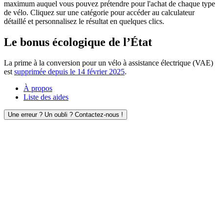
maximum auquel vous pouvez prétendre pour l'achat de chaque type
de vélo. Cliquez sur une catégorie pour accéder au calculateur
détaillé et personnalisez le résultat en quelques clics.
Le bonus écologique de l’État
La prime à la conversion pour un vélo à assistance électrique (VAE)
est
supprimée depuis le 14 février 2025
.
À propos
Liste des aides
Une erreur ? Un oubli ? Contactez-nous !