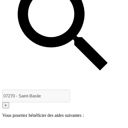
×
Vous pourriez bénéficier des aides suivantes :