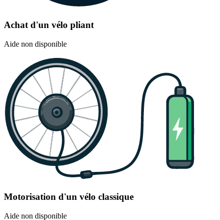
Achat d'un vélo pliant
Aide non disponible
Motorisation d'un vélo classique
Aide non disponible