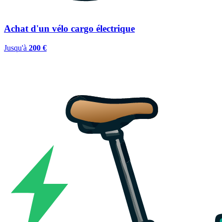
Achat d'un vélo cargo électrique
Jusqu'à
200 €