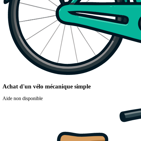
Achat d'un vélo mécanique simple
Aide non disponible