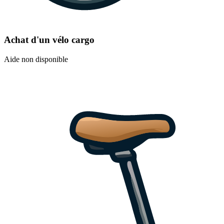
Achat d'un vélo cargo
Aide non disponible