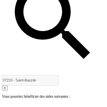
×
Vous pourriez bénéficier des aides suivantes :