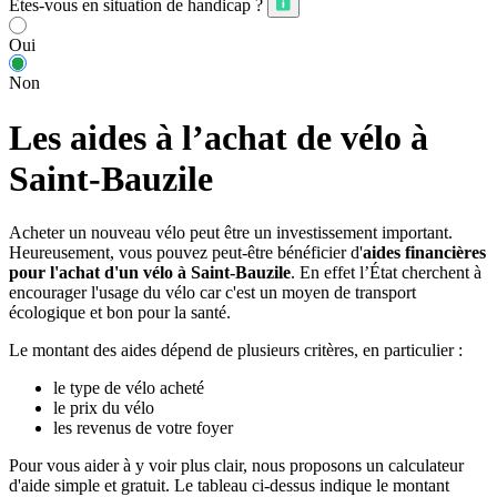
Êtes-vous en situation de handicap ?
Oui
Non
Les aides à l’achat de vélo à
Saint-Bauzile
Acheter un nouveau vélo peut être un investissement important.
Heureusement, vous pouvez peut-être bénéficier d'
aides financières
pour l'achat d'un vélo à Saint-Bauzile
. En effet l’État cherchent à
encourager l'usage du vélo car c'est un moyen de transport
écologique et bon pour la santé.
Le montant des aides dépend de plusieurs critères, en particulier :
le type de vélo acheté
le prix du vélo
les revenus de votre foyer
Pour vous aider à y voir plus clair, nous proposons un calculateur
d'aide simple et gratuit. Le tableau ci-dessus indique le montant