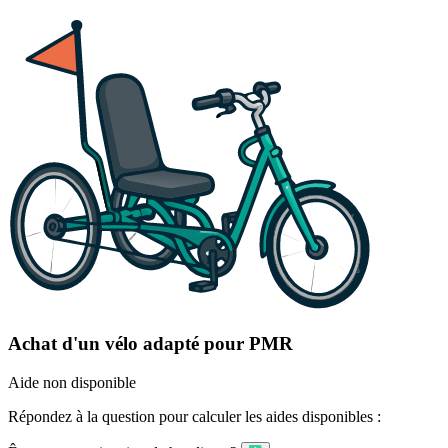
Achat d'un vélo adapté pour PMR
Aide non disponible
Répondez à la question pour calculer les aides disponibles :