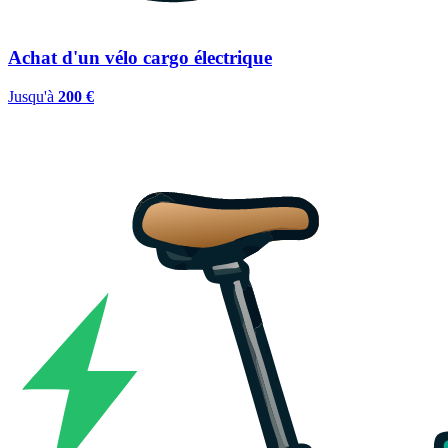
Achat d'un vélo cargo électrique
Jusqu'à
200 €