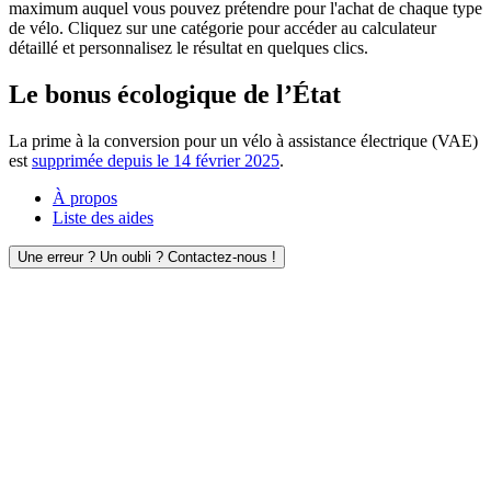
maximum auquel vous pouvez prétendre pour l'achat de chaque type
de vélo. Cliquez sur une catégorie pour accéder au calculateur
détaillé et personnalisez le résultat en quelques clics.
Le bonus écologique de l’État
La prime à la conversion pour un vélo à assistance électrique (VAE)
est
supprimée depuis le 14 février 2025
.
À propos
Liste des aides
Une erreur ? Un oubli ? Contactez-nous !