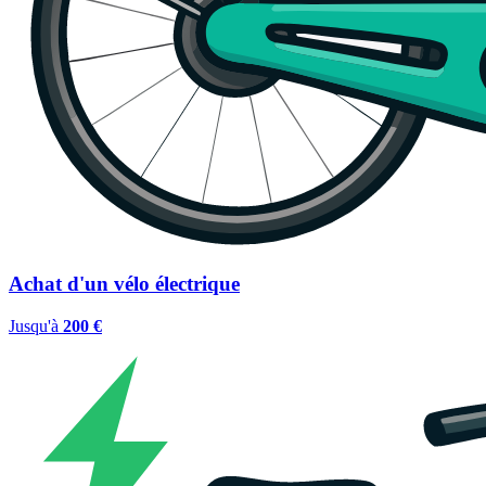
Achat d'un vélo électrique
Jusqu'à
200 €