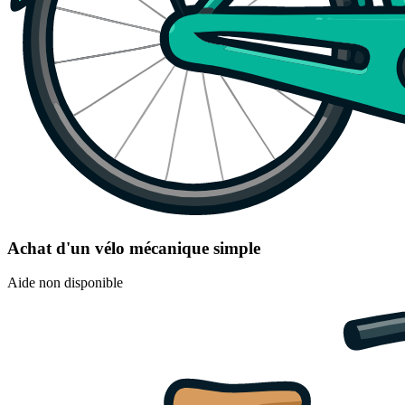
Achat d'un vélo mécanique simple
Aide non disponible