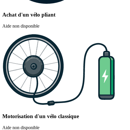
Achat d'un vélo pliant
Aide non disponible
Motorisation d'un vélo classique
Aide non disponible