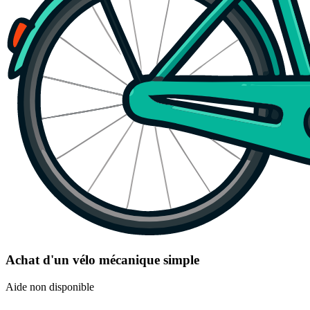
Achat d'un vélo mécanique simple
Aide non disponible