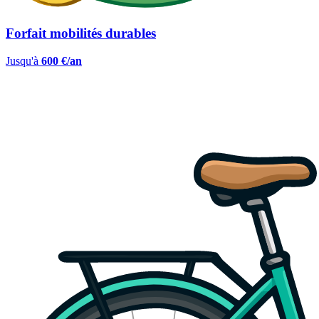
Forfait mobilités durables
Jusqu'à
600 €/an