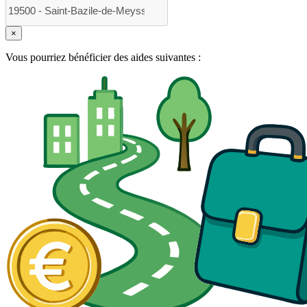
×
Vous pourriez bénéficier des aides suivantes :